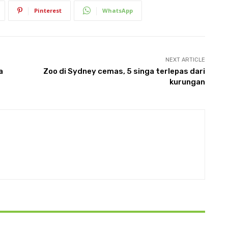
Pinterest
WhatsApp
NEXT ARTICLE
a
Zoo di Sydney cemas, 5 singa terlepas dari
kurungan