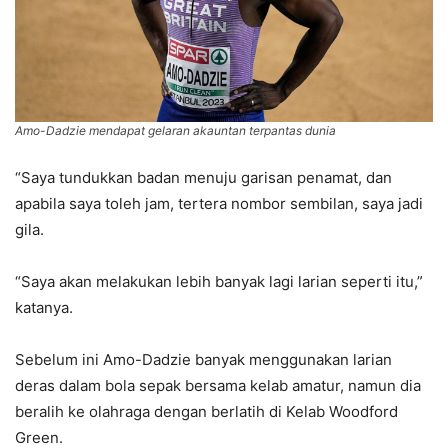
Amo-Dadzie mendapat gelaran akauntan terpantas dunia
“Saya tundukkan badan menuju garisan penamat, dan
apabila saya toleh jam, tertera nombor sembilan, saya jadi
gila.
“Saya akan melakukan lebih banyak lagi larian seperti itu,”
katanya.
Sebelum ini Amo-Dadzie banyak menggunakan larian
deras dalam bola sepak bersama kelab amatur, namun dia
bera­lih ke olahraga dengan berlatih di Kelab Woodford
Green.