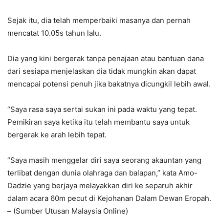
Sejak itu, dia telah memperbaiki masanya dan pernah
mencatat 10.05s tahun lalu.
Dia yang kini bergerak tanpa penajaan atau bantuan dana
dari sesiapa menjelaskan dia tidak mungkin akan dapat
mencapai potensi penuh jika bakatnya dicungkil lebih awal.
“Saya rasa saya sertai sukan ini pada waktu yang tepat.
Pemikiran saya ketika itu telah membantu saya untuk
bergerak ke arah lebih tepat.
“Saya masih menggelar diri saya seorang akauntan yang
terlibat dengan dunia olahraga dan balapan,” kata Amo-
Dadzie yang berjaya melayakkan diri ke separuh akhir
dalam acara 60m pecut di Kejohanan Dalam Dewan Eropah.
– (Sumber Utusan Malaysia Online)