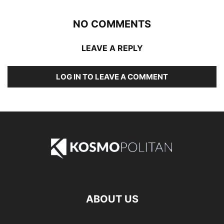
NO COMMENTS
LEAVE A REPLY
LOG IN TO LEAVE A COMMENT
ABOUT US