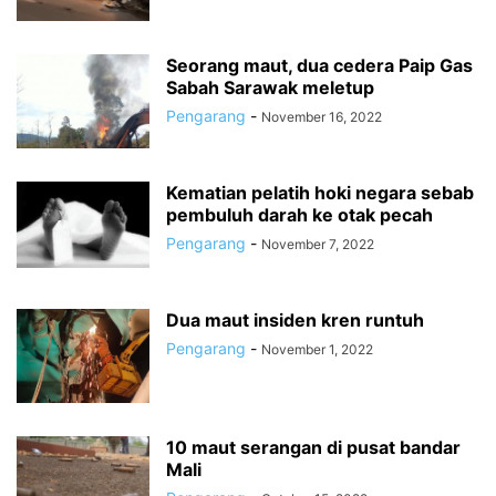
Seorang maut, dua cedera Paip Gas
Sabah Sarawak meletup
Pengarang
-
November 16, 2022
Kematian pelatih hoki negara sebab
pembuluh darah ke otak pecah
Pengarang
-
November 7, 2022
Dua maut insiden kren runtuh
Pengarang
-
November 1, 2022
10 maut serangan di pusat bandar
Mali