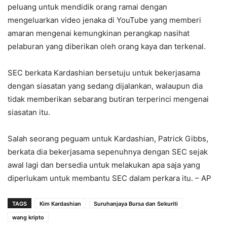
peluang untuk mendidik orang ramai dengan
mengeluarkan video jenaka di YouTube yang memberi
amaran mengenai kemungkinan perangkap nasihat
pelaburan yang diberikan oleh orang kaya dan terkenal.
SEC berkata Kardashian bersetuju untuk bekerjasama
dengan siasatan yang sedang dijalankan, walaupun dia
tidak memberikan sebarang butiran terperinci mengenai
siasatan itu.
Salah seorang peguam untuk Kardashian, Patrick Gibbs,
berkata dia bekerjasama sepenuhnya dengan SEC sejak
awal lagi dan bersedia untuk melakukan apa saja yang
diperlukam untuk membantu SEC dalam perkara itu. – AP
TAGS
Kim Kardashian
Suruhanjaya Bursa dan Sekuriti
wang kripto