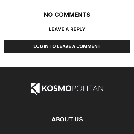
NO COMMENTS
LEAVE A REPLY
LOG IN TO LEAVE A COMMENT
ABOUT US