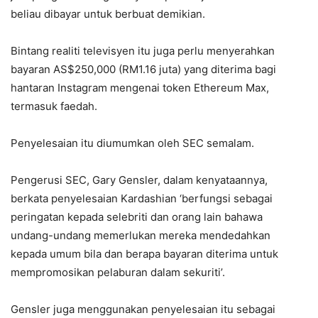
beliau dibayar untuk berbuat demikian.
Bintang realiti televisyen itu juga perlu menyerahkan
bayaran AS$250,000 (RM1.16 juta) yang diterima bagi
hantaran Instagram mengenai token Ethereum Max,
termasuk faedah.
Penyelesaian itu diumumkan oleh SEC semalam.
Pengerusi SEC, Gary Gensler, dalam kenyataannya,
berkata penyelesaian Kardashian ‘berfungsi sebagai
peringatan kepada selebriti dan orang lain bahawa
undang-undang memerlukan mereka mendedahkan
kepada umum bila dan berapa bayaran diterima untuk
mempromosikan pelaburan dalam sekuriti’.
Gensler juga menggunakan penyelesaian itu sebagai