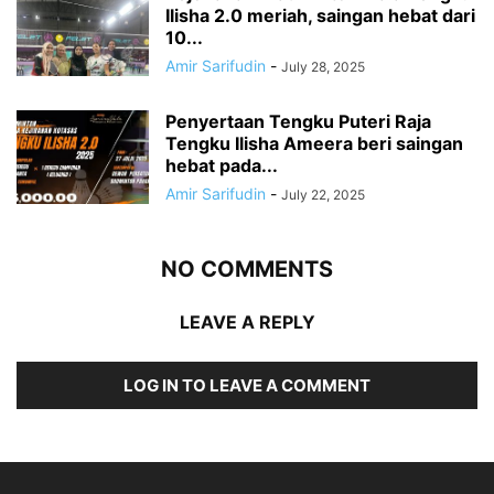
Ilisha 2.0 meriah, saingan hebat dari
10...
Amir Sarifudin
-
July 28, 2025
Penyertaan Tengku Puteri Raja
Tengku Ilisha Ameera beri saingan
hebat pada...
Amir Sarifudin
-
July 22, 2025
NO COMMENTS
LEAVE A REPLY
LOG IN TO LEAVE A COMMENT