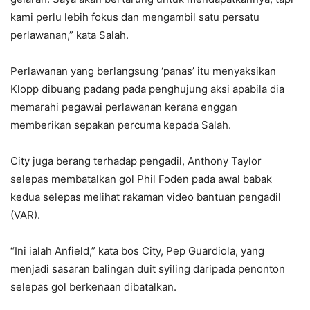
kami perlu lebih fokus dan mengambil satu persatu
perlawanan,” kata Salah.
Perlawanan yang berlangsung ‘panas’ itu menyaksikan
Klopp dibuang padang pada penghujung aksi apabila dia
memarahi pegawai perlawanan kerana enggan
memberikan sepakan percuma kepada Salah.
City juga berang terhadap pengadil, Anthony Taylor
selepas membatalkan gol Phil Foden pada awal babak
kedua selepas melihat rakaman video bantuan pengadil
(VAR).
“Ini ialah Anfield,” kata bos City, Pep Guardiola, yang
menjadi sasaran balingan duit syiling daripada penonton
selepas gol berkenaan dibatalkan.