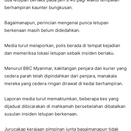
berhampiran kaunter bungkusan.
Bagaimanapun, perincian mengenai punca letupan
berkenaan masih belum didedahkan.
Media turut melaporkan, polis berada di tempat kejadian
dan memeriksa lokasi letupan sebaik insiden berlaku.
Menurut BBC Myanmar, kakitangan penjara dan kurier yang
cedera parah telah dipindahkan dari penjara, manakala
mereka yang cedera ringan dirawat di kedai berhampiran.
Laporan media turut memaklumkan, beberapa kes yang
dijadual dibicarakan di mahkamah bersebelahan dibatalkan
susulan insiden letupan berkenaan.
Jurucakap kerajaan pimpinan junta bagaimanapun tidak