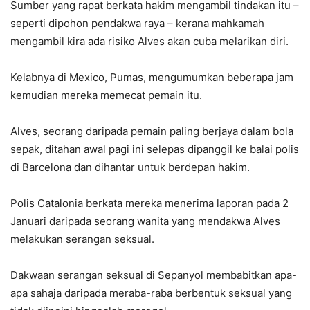
Sumber yang rapat berkata hakim mengambil tindakan itu –
seperti dipohon pendakwa raya – kerana mahkamah
mengambil kira ada risiko Alves akan cuba melarikan diri.
Kelabnya di Mexico, Pumas, mengumumkan beberapa jam
kemudian mereka memecat pemain itu.
Alves, seorang daripada pemain paling berjaya dalam bola
sepak, ditahan awal pagi ini selepas dipanggil ke balai polis
di Barcelona dan dihantar untuk berdepan hakim.
Polis Catalonia berkata mereka menerima laporan pada 2
Januari daripada seorang wanita yang mendakwa Alves
melakukan serangan seksual.
Dakwaan serangan seksual di Sepanyol membabitkan apa-
apa sahaja daripada meraba-raba berbentuk seksual yang