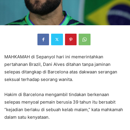
MAHKAMAH di Sepanyol hari ini memerintahkan
pertahanan Brazil, Dani Alves ditahan tanpa jaminan
selepas ditangkap di Barcelona atas dakwaan serangan
seksual terhadap seorang wanita.
Hakim di Barcelona mengambil tindakan berkenaan
selepas menyoal pemain berusia 39 tahun itu bersabit
“kejadian berlaku di sebuah kelab malam,” kata mahkamah
dalam satu kenyataan.