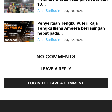
10...
Amir Sarifudin
-
July 28, 2025
Penyertaan Tengku Puteri Raja
Tengku Ilisha Ameera beri saingan
hebat pada...
Amir Sarifudin
-
July 22, 2025
NO COMMENTS
LEAVE A REPLY
LOG IN TO LEAVE A COMMENT