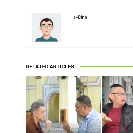
@Dino
RELATED ARTICLES