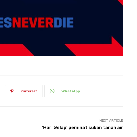
Pinterest
WhatsApp
NEXT ARTICLE
‘Hari Gelap’ peminat sukan tanah air