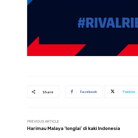
Facebook
Twitter
Share
PREVIOUS ARTICLE
Harimau Malaya ‘longlai’ di kaki Indonesia