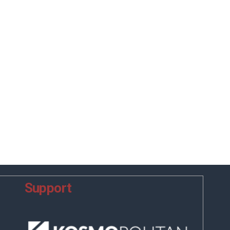
Support