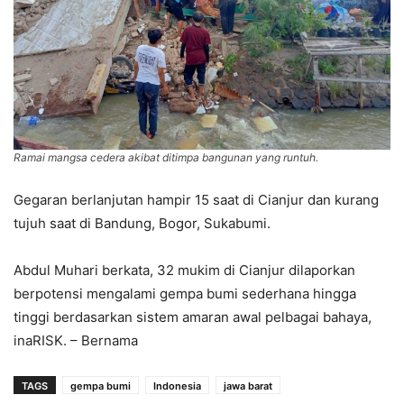
Ramai mangsa cedera akibat ditimpa bangunan yang runtuh.
Gegaran berlanjutan hampir 15 saat di Cianjur dan kurang
tujuh saat di Bandung, Bogor, Sukabumi.
Abdul Muhari berkata, 32 mukim di Cianjur dilaporkan
berpotensi mengalami gempa bumi sederhana hingga
tinggi berdasarkan sistem amaran awal pelbagai bahaya,
inaRISK. – Bernama
TAGS
gempa bumi
Indonesia
jawa barat