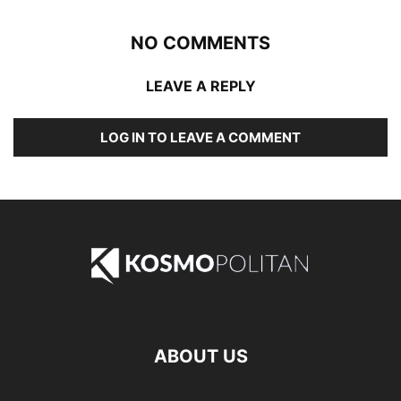
NO COMMENTS
LEAVE A REPLY
LOG IN TO LEAVE A COMMENT
ABOUT US