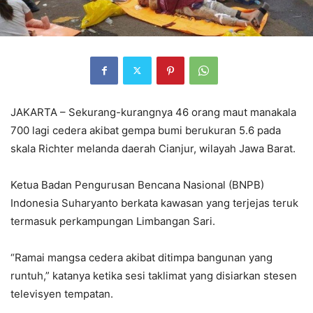
JAKARTA – Sekurang-kurangnya 46 orang maut manakala
700 lagi cedera akibat gempa bumi berukuran 5.6 pada
skala Richter melanda daerah Cianjur, wilayah Jawa Barat.
Ketua Badan Pengurusan Bencana Nasional (BNPB)
Indonesia Suharyanto berkata kawasan yang terjejas teruk
termasuk perkampungan Limbangan Sari.
“Ramai mangsa cedera akibat ditimpa bangunan yang
runtuh,” katanya ketika sesi taklimat yang disiarkan stesen
televisyen tempatan.