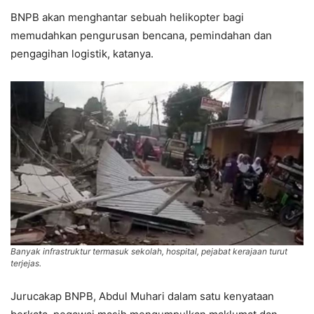
BNPB akan menghantar sebuah helikopter bagi
memudahkan pengurusan bencana, pemindahan dan
pengagihan logistik, katanya.
Banyak infrastruktur termasuk sekolah, hospital, pejabat kerajaan turut
terjejas.
Jurucakap BNPB, Abdul Muhari dalam satu kenyataan