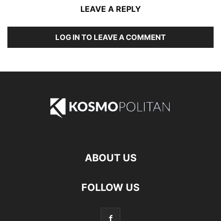
LEAVE A REPLY
LOG IN TO LEAVE A COMMENT
ABOUT US
FOLLOW US