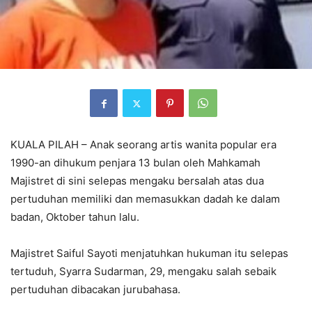
KUALA PILAH – Anak seorang artis wanita popular era
1990-an dihukum penjara 13 bulan oleh Mahkamah
Majistret di sini selepas mengaku bersalah atas dua
pertuduhan memiliki dan memasukkan dadah ke dalam
badan, Oktober tahun lalu.
Majistret Saiful Sayoti menjatuhkan hukuman itu selepas
tertuduh, Syarra Sudarman, 29, mengaku salah sebaik
pertuduhan dibacakan jurubahasa.