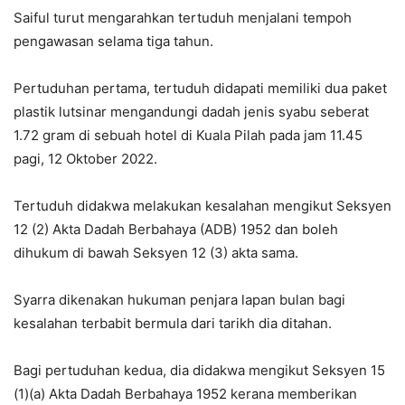
Saiful turut mengarahkan tertuduh menjalani tempoh
pengawasan selama tiga tahun.
Pertuduhan pertama, tertuduh didapati memiliki dua paket
plastik lutsinar mengandungi dadah jenis syabu seberat
1.72 gram di sebuah hotel di Kuala Pilah pada jam 11.45
pagi, 12 Oktober 2022.
Tertuduh didakwa melakukan kesalahan mengikut Seksyen
12 (2) Akta Dadah Berbahaya (ADB) 1952 dan boleh
dihukum di bawah Seksyen 12 (3) akta sama.
Syarra dikenakan hukuman penjara lapan bulan bagi
kesalahan terbabit bermula dari tarikh dia ditahan.
Bagi pertuduhan kedua, dia didakwa mengikut Seksyen 15
(1)(a) Akta Dadah Berbahaya 1952 kerana memberikan