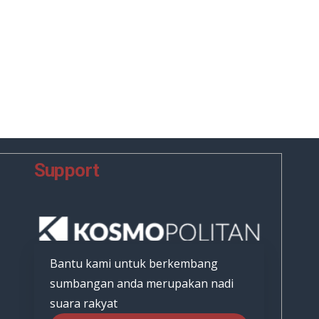
Support
Bantu kami untuk berkembang
sumbangan anda merupakan nadi
suara rakyat