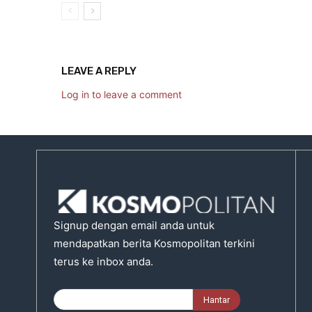
LEAVE A REPLY
Log in to leave a comment
Signup dengan email anda untuk
mendapatkan berita Kosmopolitan terkini
terus ke inbox anda.