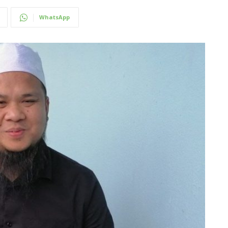
WhatsApp