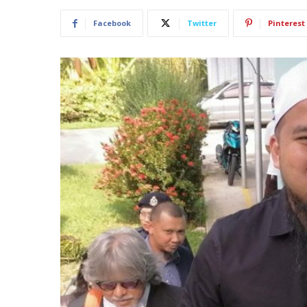
Facebook
Twitter
Pinterest