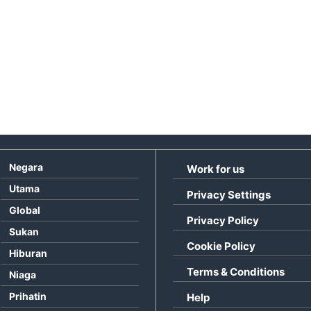
Negara
Work for us
Utama
Privacy Settings
Global
Privacy Policy
Sukan
Cookie Policy
Hiburan
Terms & Conditions
Niaga
Prihatin
Help