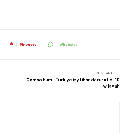
Pinterest
WhatsApp
NEXT ARTICLE
Gempa bumi: Turkiye isytihar darurat di 10
wilayah