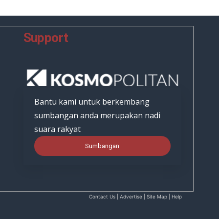
Support
Bantu kami untuk berkembang
sumbangan anda merupakan nadi
suara rakyat
Sumbangan
Contact Us | Advertise | Site Map | Help