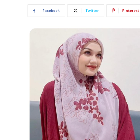
Facebook
Twitter
Pinterest