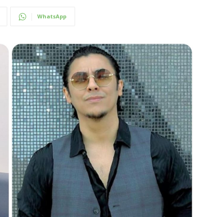
WhatsApp