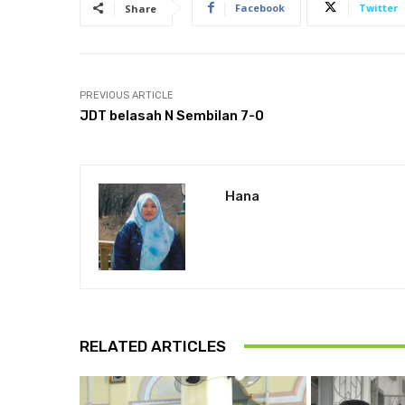
Facebook
Twitter
Share
PREVIOUS ARTICLE
JDT belasah N Sembilan 7-0
Hana
RELATED ARTICLES