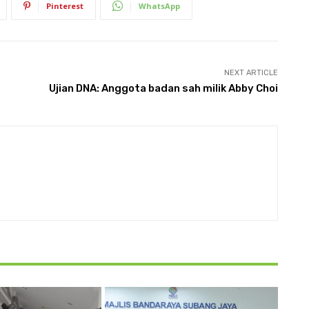
Pinterest
WhatsApp
NEXT ARTICLE
Ujian DNA: Anggota badan sah milik Abby Choi