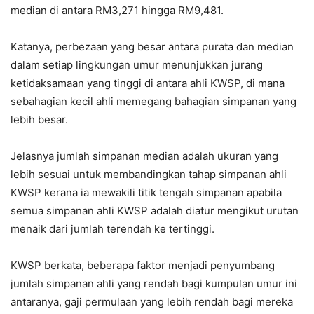
median di antara RM3,271 hingga RM9,481.
Katanya, perbezaan yang besar antara purata dan median
dalam setiap lingkungan umur menunjukkan jurang
ketidaksamaan yang tinggi di antara ahli KWSP, di mana
sebahagian kecil ahli memegang bahagian simpanan yang
lebih besar.
Jelasnya jumlah simpanan median adalah ukuran yang
lebih sesuai untuk membandingkan tahap simpanan ahli
KWSP kerana ia mewakili titik tengah simpanan apabila
semua simpanan ahli KWSP adalah diatur mengikut urutan
menaik dari jumlah terendah ke tertinggi.
KWSP berkata, beberapa faktor menjadi penyumbang
jumlah simpanan ahli yang rendah bagi kumpulan umur ini
antaranya, gaji permulaan yang lebih rendah bagi mereka