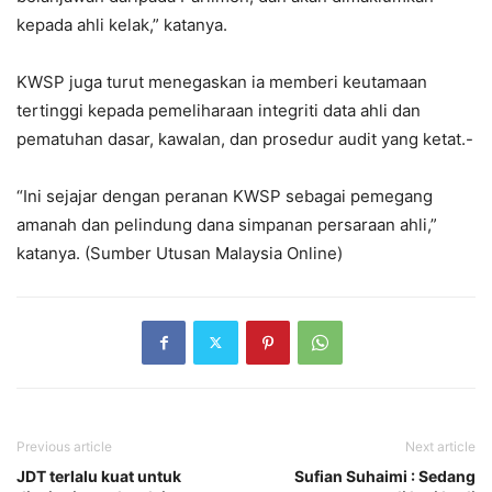
kepada ahli kelak,” katanya.
KWSP juga turut menegaskan ia memberi keutamaan
tertinggi kepada pemeliharaan integriti data ahli dan
pematuhan dasar, kawalan, dan prosedur audit yang ketat.-
“Ini sejajar dengan peranan KWSP sebagai pemegang
amanah dan pelindung dana simpanan persaraan ahli,”
katanya. (Sumber Utusan Malaysia Online)
Previous article
Next article
JDT terlalu kuat untuk
Sufian Suhaimi : Sedang