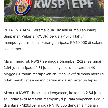
PETALING JAYA: Seramai dua juta ahli Kumpulan Wang
Simpanan Pekerja (KWSP) berusia 40-54 tahun
mempunyai simpanan kurang daripada RM10,000 di dalam
akaun mereka.
Malah menurut, KWSP sehingga Disember 2022, seramai
2.64 juta daripada 4.81 juta ahlinya berumur antara 40
hingga 54 tahun merupakan ahli tidak aktif di mana mereka
tidak membuat sebarang caruman dalam setahun lepas.
Menurut KWSP dalam satu kenyataan, kesemua 2.64 juta
ahli tidak aktif tersebut mempunyai purata simpanan KWSP
di antara RM26,109 hingga RM48,605 dengan simpanan