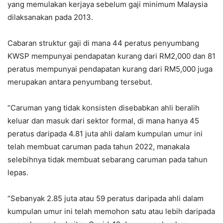
yang memulakan kerjaya sebelum gaji minimum Malaysia
dilaksanakan pada 2013.
Cabaran struktur gaji di mana 44 peratus penyumbang
KWSP mempunyai pendapatan kurang dari RM2,000 dan 81
peratus mempunyai pendapatan kurang dari RM5,000 juga
merupakan antara penyumbang tersebut.
“Caruman yang tidak konsisten disebabkan ahli beralih
keluar dan masuk dari sektor formal, di mana hanya 45
peratus daripada 4.81 juta ahli dalam kumpulan umur ini
telah membuat caruman pada tahun 2022, manakala
selebihnya tidak membuat sebarang caruman pada tahun
lepas.
“Sebanyak 2.85 juta atau 59 peratus daripada ahli dalam
kumpulan umur ini telah memohon satu atau lebih daripada