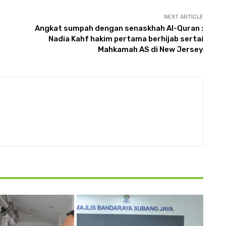
NEXT ARTICLE
Angkat sumpah dengan senaskhah Al-Quran :
Nadia Kahf hakim pertama berhijab sertai
Mahkamah AS di New Jersey