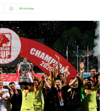
WhatsApp