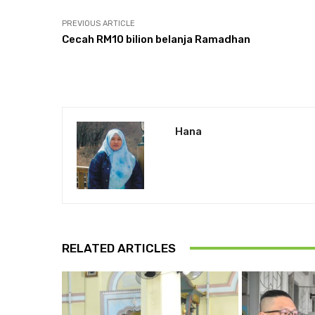
PREVIOUS ARTICLE
Cecah RM10 bilion belanja Ramadhan
Hana
RELATED ARTICLES