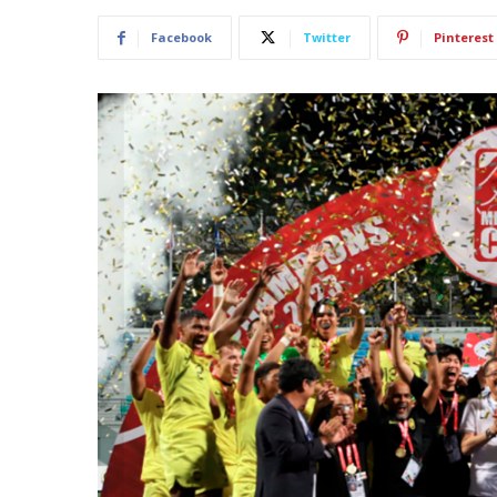
Facebook
Twitter
Pinterest