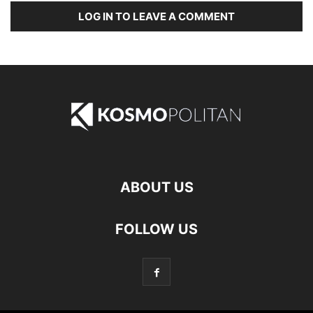
LOG IN TO LEAVE A COMMENT
ABOUT US
FOLLOW US