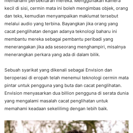
memahami persekitaran mereka. Menggunakan kamera
kecil di sisi, cermin mata ini boleh mengimbas objek, orang
dan teks, kemudian menyampaikan maklumat tersebut
melalui audio yang terbina. Bayangkan jika orang yang
cacat penglihatan dengan adanya teknologi baharu ini
membantu mereka sebagai pembantu peribadi yang
menerangakan jika ada seseorang menghampiri, misalnya
menerangkan perkara yang ada di dalam bilik.
Sebuah syarikat yang dikenali sebagai Envision dan
beroperasi di eropah telah menemui teknologi cermin mata
pintar untuk pengguna yang buta dan cacat penglihatan.
Envision menyasarkan dua billion pengguna di serata dunia
yang mengalami masalah cacat penglihatan untuk
memahami keadaan sekelilimg dengan lebih baik.