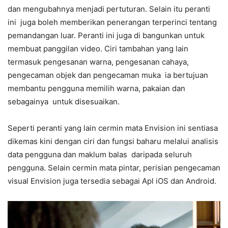
dan mengubahnya menjadi pertuturan. Selain itu peranti
ini juga boleh memberikan penerangan terperinci tentang
pemandangan luar. Peranti ini juga di bangunkan untuk
membuat panggilan video. Ciri tambahan yang lain
termasuk pengesanan warna, pengesanan cahaya,
pengecaman objek dan pengecaman muka ia bertujuan
membantu pengguna memilih warna, pakaian dan
sebagainya untuk disesuaikan.
Seperti peranti yang lain cermin mata Envision ini sentiasa
dikemas kini dengan ciri dan fungsi baharu melalui analisis
data pengguna dan maklum balas daripada seluruh
pengguna. Selain cermin mata pintar, perisian pengecaman
visual Envision juga tersedia sebagai Apl iOS dan Android.