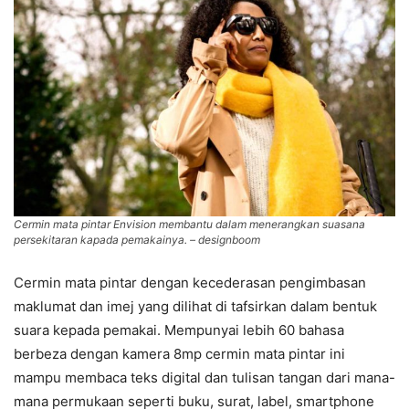
Cermin mata pintar Envision membantu dalam menerangkan suasana
persekitaran kapada pemakainya. – designboom
Cermin mata pintar dengan kecederasan pengimbasan
maklumat dan imej yang dilihat di tafsirkan dalam bentuk
suara kepada pemakai. Mempunyai lebih 60 bahasa
berbeza dengan kamera 8mp cermin mata pintar ini
mampu membaca teks digital dan tulisan tangan dari mana-
mana permukaan seperti buku, surat, label, smartphone