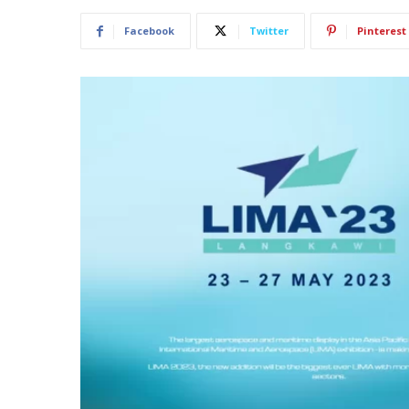
Facebook
Twitter
Pinterest