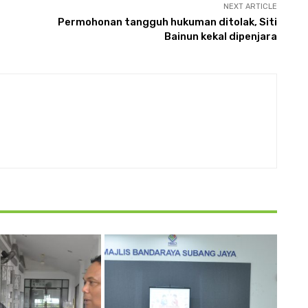
NEXT ARTICLE
Permohonan tangguh hukuman ditolak, Siti
Bainun kekal dipenjara