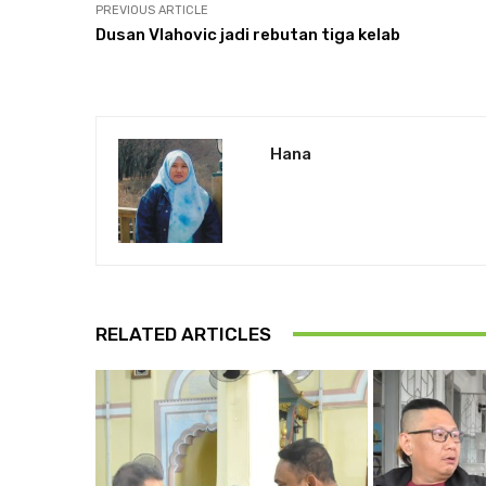
PREVIOUS ARTICLE
Dusan Vlahovic jadi rebutan tiga kelab
Hana
RELATED ARTICLES