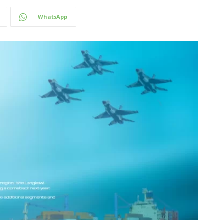
WhatsApp