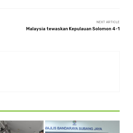
NEXT ARTICLE
Malaysia tewaskan Kepulauan Solomon 4-1