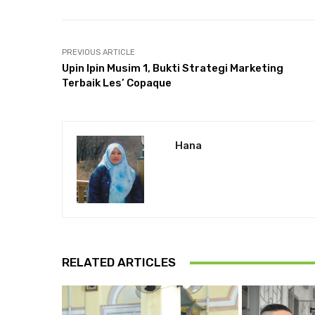
PREVIOUS ARTICLE
Upin Ipin Musim 1, Bukti Strategi Marketing
Terbaik Les’ Copaque
Hana
RELATED ARTICLES