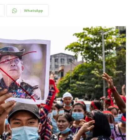
WhatsApp