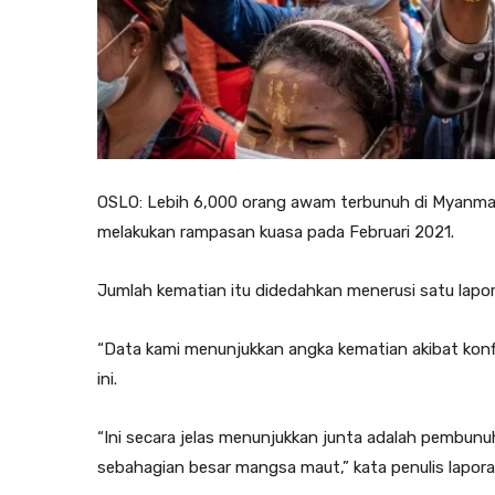
OSLO: Lebih 6,000 orang awam terbunuh di Myanma
melakukan rampasan kuasa pada Februari 2021.
Jumlah kematian itu didedahkan menerusi satu lapora
“Data kami menunjukkan angka kematian akibat konfli
ini.
“Ini secara jelas menunjukkan junta adalah pembun
sebahagian besar mangsa maut,” kata penulis lapor