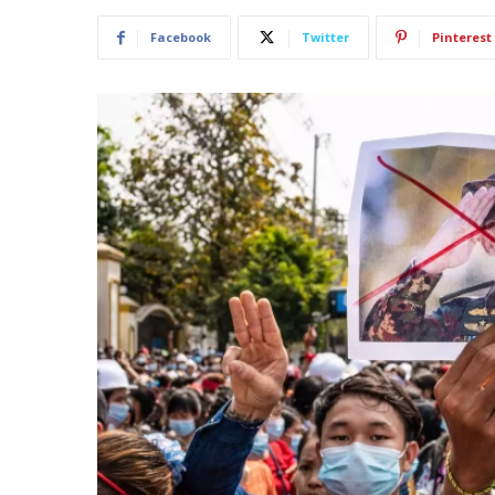
Facebook
Twitter
Pinterest