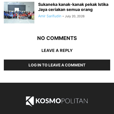
Sukaneka kanak-kanak pekak Istika
Jaya ceriakan semua orang
Amir Sarifudin
-
July 20, 2026
NO COMMENTS
LEAVE A REPLY
LOG IN TO LEAVE A COMMENT