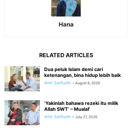
Hana
RELATED ARTICLES
Dua peluk Islam demi cari
ketenangan, bina hidup lebih baik
Amir Sarifudin
-
August 6, 2026
‘Yakinlah bahawa rezeki itu milik
Allah SWT’ – Mualaf
Amir Sarifudin
-
July 27, 2026