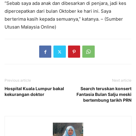
“Sebab saya ada anak dan dibesarkan di penjara, jadi kes
dipercepatkan dari bulan Oktober ke hari ini. Saya
berterima kasih kepada semuanya,” katanya. – (Sumber
Utusan Malaysia Online)
Previous article
Next article
Hospital Kuala Lumpur bakal
Search teruskan konsert
kekurangan doktor
Fantasia Bulan Salju meski
bertembung tarikh PRN