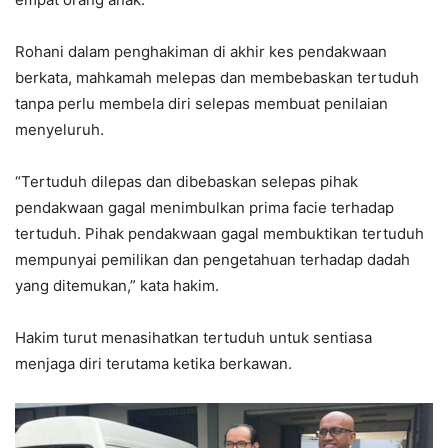
Rohani dalam penghakiman di akhir kes pendakwaan
berkata, mahkamah melepas dan membebaskan tertuduh
tanpa perlu membela diri selepas membuat penilaian
menyeluruh.
“Tertuduh dilepas dan dibebaskan selepas pihak
pendakwaan gagal menimbulkan prima facie terhadap
tertuduh. Pihak pendakwaan gagal membuktikan tertuduh
mempunyai pemilikan dan pengetahuan terhadap dadah
yang ditemukan,” kata hakim.
Hakim turut menasihatkan tertuduh untuk sentiasa
menjaga diri terutama ketika berkawan.