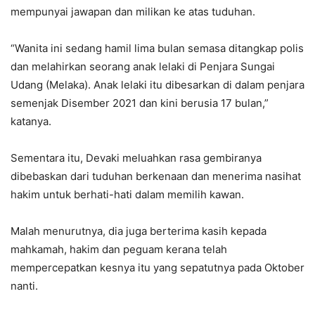
mempunyai jawapan dan milikan ke atas tuduhan.
“Wanita ini sedang hamil lima bulan semasa ditangkap polis
dan melahirkan seorang anak lelaki di Penjara Sungai
Udang (Melaka). Anak lelaki itu dibesarkan di dalam penjara
semenjak Disember 2021 dan kini berusia 17 bulan,”
katanya.
Sementara itu, Devaki meluahkan rasa gembiranya
dibebaskan dari tuduhan berkenaan dan menerima nasihat
hakim untuk berhati-hati dalam memilih kawan.
Malah menurutnya, dia juga berterima kasih kepada
mahkamah, hakim dan peguam kerana telah
mempercepatkan kesnya itu yang sepatutnya pada Oktober
nanti.