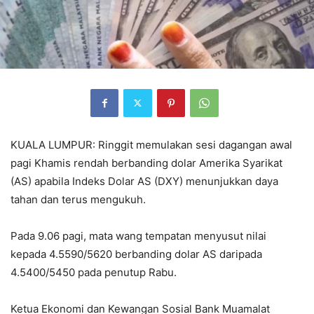
KUALA LUMPUR: Ringgit memulakan sesi dagangan awal
pagi Khamis rendah berbanding dolar Amerika Syarikat
(AS) apabila Indeks Dolar AS (DXY) menunjukkan daya
tahan dan terus mengukuh.
Pada 9.06 pagi, mata wang tempatan menyusut nilai
kepada 4.5590/5620 berbanding dolar AS daripada
4.5400/5450 pada penutup Rabu.
Ketua Ekonomi dan Kewangan Sosial Bank Muamalat