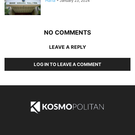
Hana
-
January 23, 2024
NO COMMENTS
LEAVE A REPLY
LOG IN TO LEAVE A COMMENT