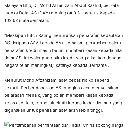
Malaysia Bhd, Dr Mohd Afzanizam Abdul Rashid, berkata
Indeks Dolar AS (DXY) meningkat 0.31 peratus kepada
102.62 mata semalam.
“Meskipun Fitch Rating menurunkan penarafan kedaulatan
AS daripada AAA kepada AA+ semalam, perubahan dalam
penarafan kredit masih belum memberi kesan kepada nilai
dolar AS. Ini walaupun risiko kredit yang dikaitkan dengan
negara telah meningkat,” katanya kepada Bernama .
Menurut Mohd Afzanizam, aset bebas risiko seperti
sekuriti Perbendaharaan AS mungkin akan menyaksikan
pelarasan menaik, yang boleh memberi kesan kepada
kelas aset lain, termasuk ekuiti kerana kadar diskaun yang
digunakan untuk penilaian aset akan lebih tinggi.