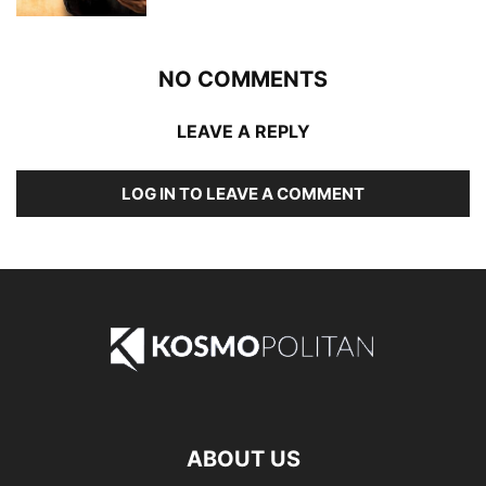
NO COMMENTS
LEAVE A REPLY
LOG IN TO LEAVE A COMMENT
ABOUT US