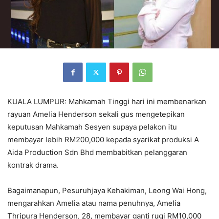
KUALA LUMPUR: Mahkamah Tinggi hari ini membenarkan
rayuan Amelia Henderson sekali gus mengetepikan
keputusan Mahkamah Sesyen supaya pelakon itu
membayar lebih RM200,000 kepada syarikat produksi A
Aida Production Sdn Bhd membabitkan pelanggaran
kontrak drama.
Bagaimanapun, Pesuruhjaya Kehakiman, Leong Wai Hong,
mengarahkan Amelia atau nama penuhnya, Amelia
Thripura Henderson, 28, membayar ganti rugi RM10,000