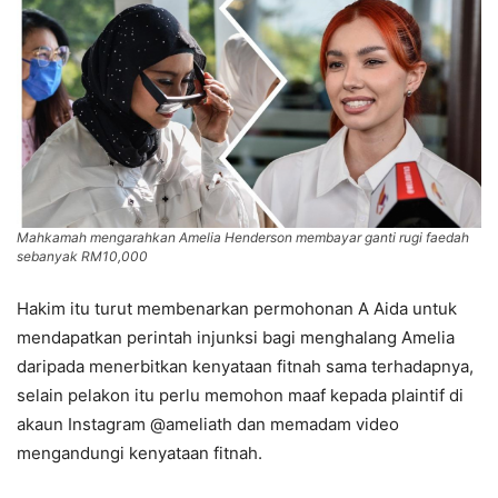
Mahkamah mengarahkan Amelia Henderson membayar ganti rugi faedah
sebanyak RM10,000
Hakim itu turut membenarkan permohonan A Aida untuk
mendapatkan perintah injunksi bagi menghalang Amelia
daripada menerbitkan kenyataan fitnah sama terhadapnya,
selain pelakon itu perlu memohon maaf kepada plaintif di
akaun Instagram @ameliath dan memadam video
mengandungi kenyataan fitnah.