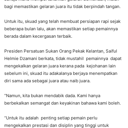
bagi memastikan gelaran juara itu tidak berpindah tangan.
Untuk itu, skuad yang telah membuat persiapan rapi sejak
beberapa bulan lalu, akan memastikan setiap pemainnya
berada dalam kecergasan terbaik.
Presiden Persatuan Sukan Orang Pekak Kelantan, Saiful
Helmie Dzamani berkata, tidak mustahil pemainnya dapat
mengekalkan gelaran juara kerana pada kejohanan lain
sebelum ini, skuad itu adakalanya berjaya menempatkan
diri sama ada sebagai juara atau naib juara.
“Namun, kita bukan mendabik dada. Kami hanya
berbekalkan semangat dan keyakinan bahawa kami boleh.
“Untuk itu adalah penting setiap pemain perlu
mengekalkan prestasi dan disiplin yang tinggi untuk