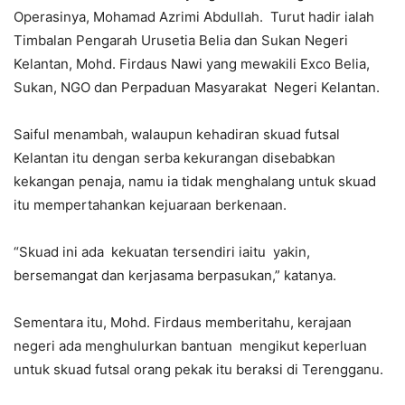
Operasinya, Mohamad Azrimi Abdullah. Turut hadir ialah
Timbalan Pengarah Urusetia Belia dan Sukan Negeri
Kelantan, Mohd. Firdaus Nawi yang mewakili Exco Belia,
Sukan, NGO dan Perpaduan Masyarakat Negeri Kelantan.
Saiful menambah, walaupun kehadiran skuad futsal
Kelantan itu dengan serba kekurangan disebabkan
kekangan penaja, namu ia tidak menghalang untuk skuad
itu mempertahankan kejuaraan berkenaan.
“Skuad ini ada kekuatan tersendiri iaitu yakin,
bersemangat dan kerjasama berpasukan,” katanya.
Sementara itu, Mohd. Firdaus memberitahu, kerajaan
negeri ada menghulurkan bantuan mengikut keperluan
untuk skuad futsal orang pekak itu beraksi di Terengganu.