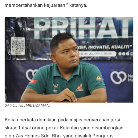
mempertahankan kejuaraan,” katanya.
SAIFUL HELMIE DZAMANI
Beliau berkata demikian pada majlis penyerahan jersi
skuad futsal orang pekak Kelantan yang disumbangkan
oleh Zas Homes Sdn. Bhd. yang diwakili Pengurus