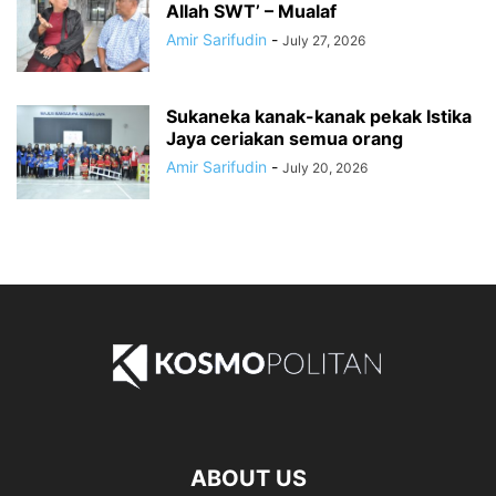
Allah SWT’ – Mualaf
Amir Sarifudin
-
July 27, 2026
Sukaneka kanak-kanak pekak Istika
Jaya ceriakan semua orang
Amir Sarifudin
-
July 20, 2026
ABOUT US