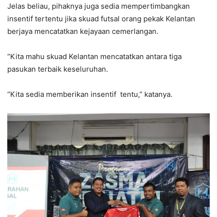
Jelas beliau, pihaknya juga sedia mempertimbangkan
insentif tertentu jika skuad futsal orang pekak Kelantan
berjaya mencatatkan kejayaan cemerlangan.
“Kita mahu skuad Kelantan mencatatkan antara tiga
pasukan terbaik keseluruhan.
“Kita sedia memberikan insentif tentu,” katanya.