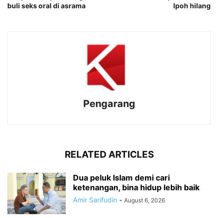
buli seks oral di asrama
Ipoh hilang
Pengarang
RELATED ARTICLES
Dua peluk Islam demi cari
ketenangan, bina hidup lebih baik
Amir Sarifudin
-
August 6, 2026