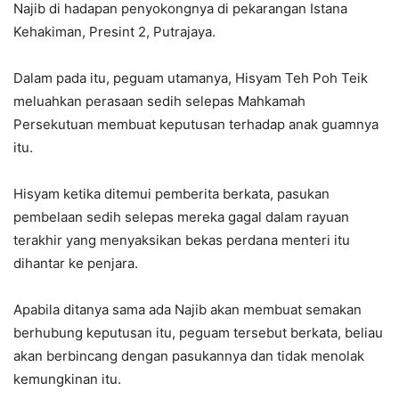
Najib di hadapan penyokongnya di pekarangan Istana
Kehakiman, Presint 2, Putrajaya.
Dalam pada itu, peguam utamanya, Hisyam Teh Poh Teik
meluahkan perasaan sedih selepas Mahkamah
Persekutuan membuat keputusan terhadap anak guamnya
itu.
Hisyam ketika ditemui pemberita berkata, pasukan
pembelaan sedih selepas mereka gagal dalam rayuan
terakhir yang menyaksikan bekas perdana menteri itu
dihantar ke penjara.
Apabila ditanya sama ada Najib akan membuat semakan
berhubung keputusan itu, peguam tersebut berkata, beliau
akan berbincang dengan pasukannya dan tidak menolak
kemungkinan itu.