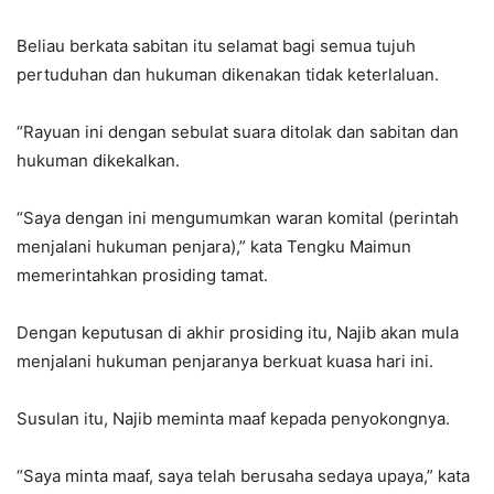
Beliau berkata sabitan itu selamat bagi semua tujuh
pertuduhan dan hukuman dikenakan tidak keterlaluan.
“Rayuan ini dengan sebulat suara ditolak dan sabitan dan
hukuman dikekalkan.
“Saya dengan ini mengumumkan waran komital (perintah
menjalani hukuman penjara),” kata Tengku Maimun
memerintahkan prosiding tamat.
Dengan keputusan di akhir prosiding itu, Najib akan mula
menjalani hukuman penjaranya berkuat kuasa hari ini.
Susulan itu, Najib meminta maaf kepada penyokongnya.
“Saya minta maaf, saya telah berusaha sedaya upaya,” kata