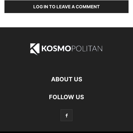
LOG IN TO LEAVE A COMMENT
ABOUT US
FOLLOW US