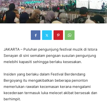
JAKARTA – Puluhan pengunjung festival muzik di Istora
Senayan di sini semalam pengsan susulan pengunjung
melebihi kapasiti sehingga berlaku kesesakan.
Insiden yang berlaku dalam Festival Berdendang
Bergoyang itu mengakibatkan beberapa penonton
memerlukan rawatan kecemasan kerana mengalami
kecederaan termasuk luka melecet akibat bersesak dan
berhimpit.