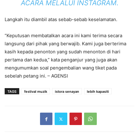
ACARA MELALUI INSTAGRAM.
Langkah itu diambil atas sebab-sebab keselamatan.
“Keputusan membatalkan acara ini kami terima secara
langsung dari pihak yang berwajib. Kami juga berterima
kasih kepada penonton yang sudah menonton di hari
pertama dan kedua,” kata penganjur yang juga akan
mengumumkan soal pengembalian wang tiket pada
sebelah petang ini. – AGENSI
TAGS
festival muzik
istora senayan
lebih kapasiti