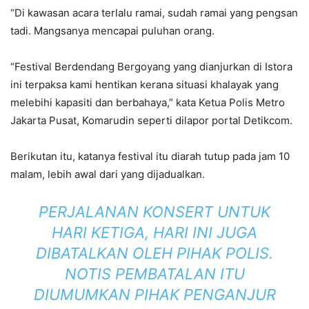
“Di kawasan acara terlalu ramai, sudah ramai yang pengsan
tadi. Mangsanya mencapai puluhan orang.
“Festival Berdendang Bergoyang yang dianjurkan di Istora
ini terpaksa kami hentikan kerana situasi khalayak yang
melebihi kapasiti dan berbahaya,” kata Ketua Polis Metro
Jakarta Pusat, Komarudin seperti dilapor portal Detikcom.
Berikutan itu, katanya festival itu diarah tutup pada jam 10
malam, lebih awal dari yang dijadualkan.
PERJALANAN KONSERT UNTUK
HARI KETIGA, HARI INI JUGA
DIBATALKAN OLEH PIHAK POLIS.
NOTIS PEMBATALAN ITU
DIUMUMKAN PIHAK PENGANJUR