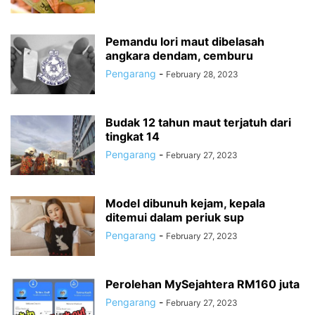
Pemandu lori maut dibelasah
angkara dendam, cemburu
Pengarang
-
February 28, 2023
Budak 12 tahun maut terjatuh dari
tingkat 14
Pengarang
-
February 27, 2023
Model dibunuh kejam, kepala
ditemui dalam periuk sup
Pengarang
-
February 27, 2023
Perolehan MySejahtera RM160 juta
Pengarang
-
February 27, 2023