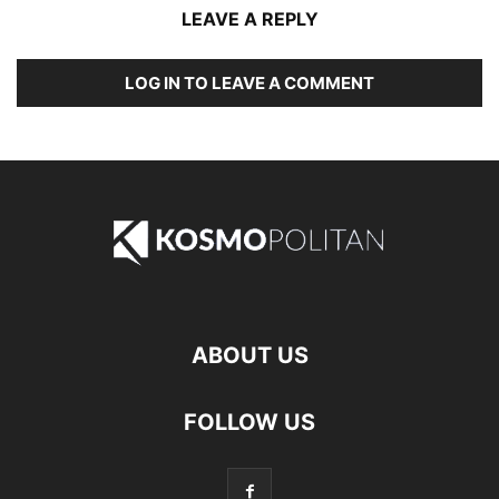
LEAVE A REPLY
LOG IN TO LEAVE A COMMENT
ABOUT US
FOLLOW US