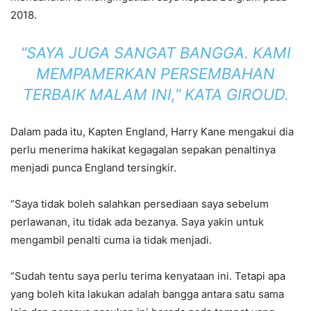
2018.
“SAYA JUGA SANGAT BANGGA. KAMI
MEMPAMERKAN PERSEMBAHAN
TERBAIK MALAM INI,” KATA GIROUD.
Dalam pada itu, Kapten England, Harry Kane mengakui dia
perlu menerima hakikat kegagalan sepakan penaltinya
menjadi punca England tersingkir.
“Saya tidak boleh salahkan persediaan saya sebelum
perlawanan, itu tidak ada bezanya. Saya yakin untuk
mengambil penalti cuma ia tidak menjadi.
“Sudah tentu saya perlu terima kenyataan ini. Tetapi apa
yang boleh kita lakukan adalah bangga antara satu sama