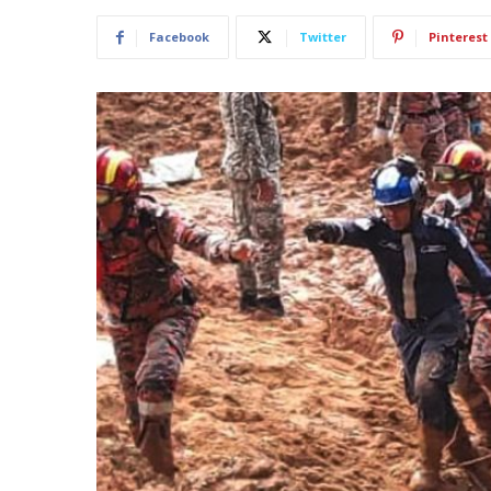
Facebook
Twitter
Pinterest