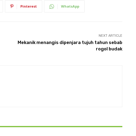
Pinterest
WhatsApp
NEXT ARTICLE
Mekanik menangis dipenjara tujuh tahun sebab
rogol budak