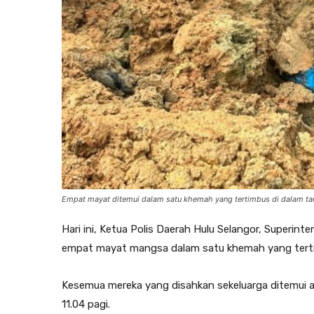
Empat mayat ditemui dalam satu khemah yang tertimbus di dalam ta
Hari ini, Ketua Polis Daerah Hulu Selangor, Superi
empat mayat mangsa dalam satu khemah yang terti
Kesemua mereka yang disahkan sekeluarga ditemui
11.04 pagi.