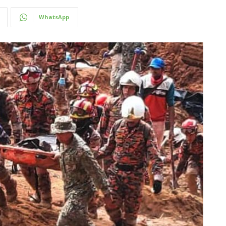
WhatsApp