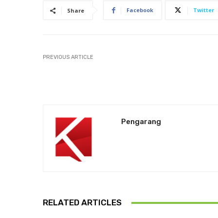
Facebook
Twitter
Share
PREVIOUS ARTICLE
Pengarang
RELATED ARTICLES