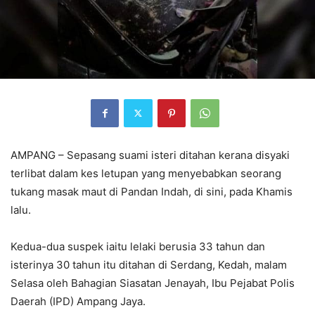
AMPANG – Sepasang suami isteri ditahan kerana disyaki
terlibat dalam kes letupan yang menyebabkan seorang
tukang masak maut di Pandan Indah, di sini, pada Khamis
lalu.
Kedua-dua suspek iaitu lelaki berusia 33 tahun dan
isterinya 30 tahun itu ditahan di Serdang, Kedah, malam
Selasa oleh Bahagian Siasatan Jenayah, Ibu Pejabat Polis
Daerah (IPD) Ampang Jaya.