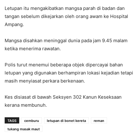
Letupan itu mengakibatkan mangsa parah di badan dan
tangan sebelum dikejarkan oleh orang awam ke Hospital
Ampang.
Mangsa disahkan meninggal dunia pada jam 9.45 malam
ketika menerima rawatan.
Polis turut menemui beberapa objek dipercayai bahan
letupan yang digunakan berhampiran lokasi kejadian tetapi
masih menyiasat perkara berkenaan.
Kes disiasat di bawah Seksyen 302 Kanun Keseksaan
kerana membunuh.
TAGS
cemburu
letupan di bonet kereta
reman
tukang masak maut