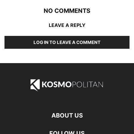
NO COMMENTS
LEAVE A REPLY
LOG IN TO LEAVE A COMMENT
ABOUT US
FOLLOW US