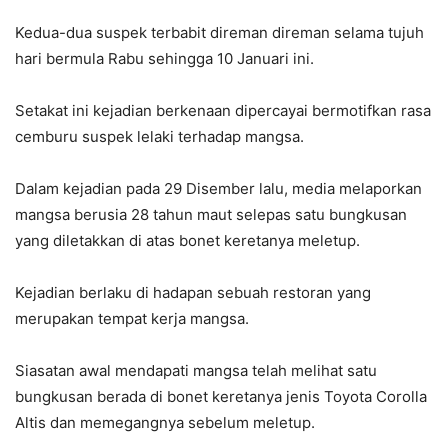
Kedua-dua suspek terbabit direman direman selama tujuh
hari bermula Rabu sehingga 10 Januari ini.
Setakat ini kejadian berkenaan dipercayai bermotifkan rasa
cemburu suspek lelaki terhadap mangsa.
Dalam kejadian pada 29 Disember lalu, media melaporkan
mangsa berusia 28 tahun maut selepas satu bungkusan
yang diletakkan di atas bonet keretanya meletup.
Kejadian berlaku di hadapan sebuah restoran yang
merupakan tempat kerja mangsa.
Siasatan awal mendapati mangsa telah melihat satu
bungkusan berada di bonet keretanya jenis Toyota Corolla
Altis dan memegangnya sebelum meletup.