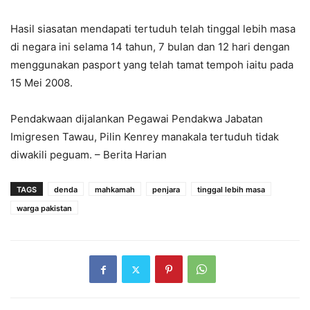
Hasil siasatan mendapati tertuduh telah tinggal lebih masa
di negara ini selama 14 tahun, 7 bulan dan 12 hari dengan
menggunakan pasport yang telah tamat tempoh iaitu pada
15 Mei 2008.
Pendakwaan dijalankan Pegawai Pendakwa Jabatan
Imigresen Tawau, Pilin Kenrey manakala tertuduh tidak
diwakili peguam. – Berita Harian
TAGS
denda
mahkamah
penjara
tinggal lebih masa
warga pakistan