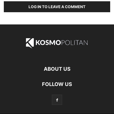
LOG IN TO LEAVE A COMMENT
ABOUT US
FOLLOW US