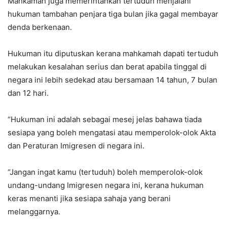
Mahkamah juga memerintahkan tertuduh menjalani
hukuman tambahan penjara tiga bulan jika gagal membayar
denda berkenaan.
Hukuman itu diputuskan kerana mahkamah dapati tertuduh
melakukan kesalahan serius dan berat apabila tinggal di
negara ini lebih sedekad atau bersamaan 14 tahun, 7 bulan
dan 12 hari.
“Hukuman ini adalah sebagai mesej jelas bahawa tiada
sesiapa yang boleh mengatasi atau memperolok-olok Akta
dan Peraturan Imigresen di negara ini.
“Jangan ingat kamu (tertuduh) boleh memperolok-olok
undang-undang Imigresen negara ini, kerana hukuman
keras menanti jika sesiapa sahaja yang berani
melanggarnya.