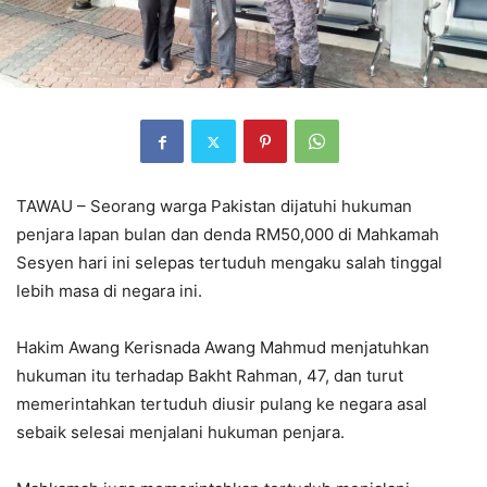
TAWAU – Seorang warga Pakistan dijatuhi hukuman
penjara lapan bulan dan denda RM50,000 di Mahkamah
Sesyen hari ini selepas tertuduh mengaku salah tinggal
lebih masa di negara ini.
Hakim Awang Kerisnada Awang Mahmud menjatuhkan
hukuman itu terhadap Bakht Rahman, 47, dan turut
memerintahkan tertuduh diusir pulang ke negara asal
sebaik selesai menjalani hukuman penjara.