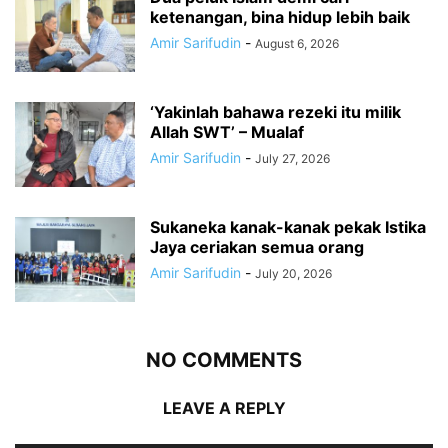
ketenangan, bina hidup lebih baik
Amir Sarifudin
-
August 6, 2026
‘Yakinlah bahawa rezeki itu milik
Allah SWT’ – Mualaf
Amir Sarifudin
-
July 27, 2026
Sukaneka kanak-kanak pekak Istika
Jaya ceriakan semua orang
Amir Sarifudin
-
July 20, 2026
NO COMMENTS
LEAVE A REPLY