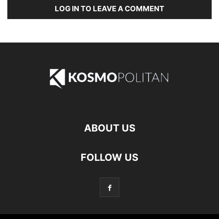
LOG IN TO LEAVE A COMMENT
ABOUT US
FOLLOW US