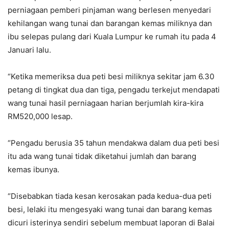
perniagaan pemberi pinjaman wang berlesen menyedari
kehilangan wang tunai dan barangan kemas miliknya dan
ibu selepas pulang dari Kuala Lumpur ke rumah itu pada 4
Januari lalu.
“Ketika memeriksa dua peti besi miliknya sekitar jam 6.30
petang di tingkat dua dan tiga, pengadu terkejut mendapati
wang tunai hasil perniagaan harian berjumlah kira-kira
RM520,000 lesap.
“Pengadu berusia 35 tahun mendakwa dalam dua peti besi
itu ada wang tunai tidak diketahui jumlah dan barang
kemas ibunya.
“Disebabkan tiada kesan kerosakan pada kedua-dua peti
besi, lelaki itu mengesyaki wang tunai dan barang kemas
dicuri isterinya sendiri sebelum membuat laporan di Balai