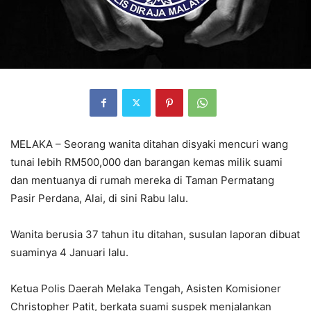
MELAKA – Seorang wanita ditahan disyaki mencuri wang
tunai lebih RM500,000 dan barangan kemas milik suami
dan mentuanya di rumah mereka di Taman Permatang
Pasir Perdana, Alai, di sini Rabu lalu.
Wanita berusia 37 tahun itu ditahan, susulan laporan dibuat
suaminya 4 Januari lalu.
Ketua Polis Daerah Melaka Tengah, Asisten Komisioner
Christopher Patit, berkata suami suspek menjalankan