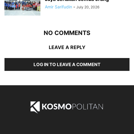
Amir Sarifudin
-
July 20, 2026
NO COMMENTS
LEAVE A REPLY
LOG IN TO LEAVE A COMMENT