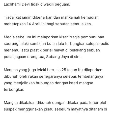
Lachhami Devi tidak diwakili peguam.
Tiada ikat jamin dibenarkan dan mahkamah kemudian
menetapkan 14 April ini bagi sebutan semula kes.
Media sebelum ini melaporkan kisah tragis pembunuhan
seorang lelaki sembilan bulan lalu terbongkar selepas polis
menemui satu plastik berisi mayat di belakang sebuah
pusat jagaan orang tua, Subang Jaya di sini.
Mangsa yang juga lelaki berusia 25 tahun itu dilaporkan
dibunuh oleh rakan senegaranya selepas tembelangnya
yang menjalinkan hubungan dengan isteri mangsa
terbongkar.
Mangsa dikatakan dibunuh dengan dikelar pada leher oleh
suspek menggunakan pisau sebelum mayatnya ditanam di