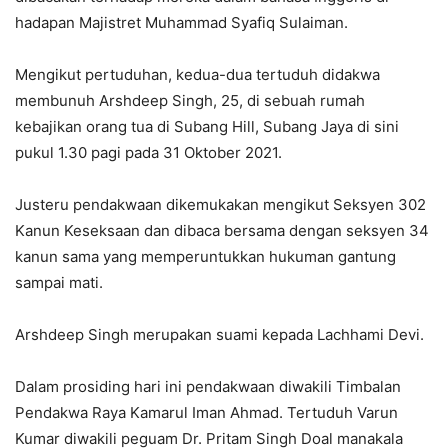
hadapan Majistret Muhammad Syafiq Sulaiman.
Mengikut pertuduhan, kedua-dua tertuduh didakwa
membunuh Arshdeep Singh, 25, di sebuah rumah
kebajikan orang tua di Subang Hill, Subang Jaya di sini
pukul 1.30 pagi pada 31 Oktober 2021.
Justeru pendakwaan dikemukakan mengikut Seksyen 302
Kanun Keseksaan dan dibaca bersama dengan seksyen 34
kanun sama yang memperuntukkan hukuman gantung
sampai mati.
Arshdeep Singh merupakan suami kepada Lachhami Devi.
Dalam prosiding hari ini pendakwaan diwakili Timbalan
Pendakwa Raya Kamarul Iman Ahmad. Tertuduh Varun
Kumar diwakili peguam Dr. Pritam Singh Doal manakala