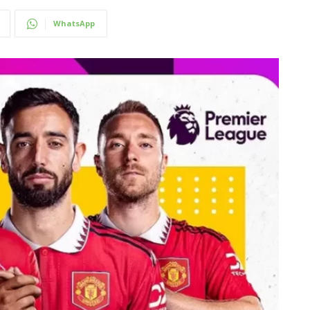
WhatsApp