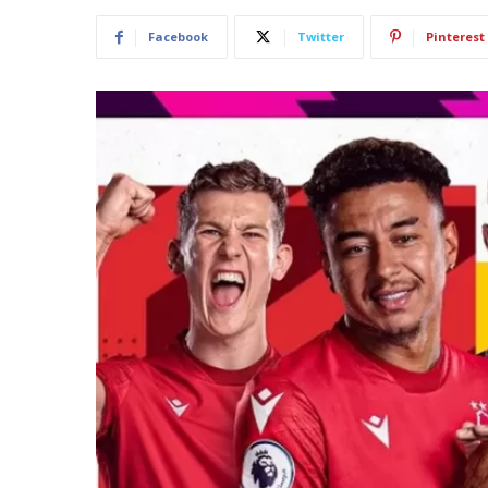
Facebook
Twitter
Pinterest