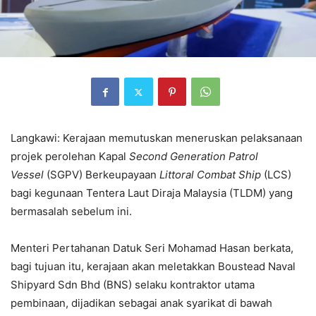
Langkawi: Kerajaan memutuskan meneruskan pelaksanaan
projek perolehan Kapal
Second Generation Patrol
Vessel
(SGPV) Berkeupayaan
Littoral Combat Ship
(LCS)
bagi kegunaan Tentera Laut Diraja Malaysia (TLDM) yang
bermasalah sebelum ini.
Menteri Pertahanan Datuk Seri Mohamad Hasan berkata,
bagi tujuan itu, kerajaan akan meletakkan Boustead Naval
Shipyard Sdn Bhd (BNS) selaku kontraktor utama
pembinaan, dijadikan sebagai anak syarikat di bawah