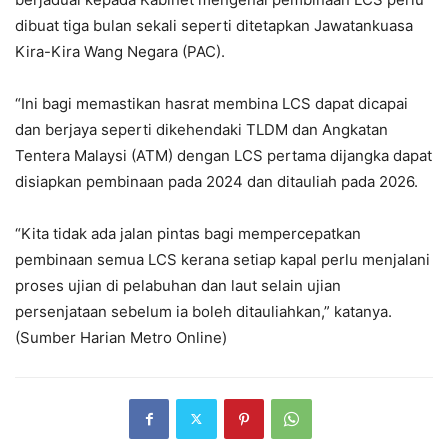
dibuat tiga bulan sekali seperti ditetapkan Jawatankuasa
Kira-Kira Wang Negara (PAC).
“Ini bagi memastikan hasrat membina LCS dapat dicapai
dan berjaya seperti dikehendaki TLDM dan Angkatan
Tentera Malaysi (ATM) dengan LCS pertama dijangka dapat
disiapkan pembinaan pada 2024 dan ditauliah pada 2026.
“Kita tidak ada jalan pintas bagi mempercepatkan
pembinaan semua LCS kerana setiap kapal perlu menjalani
proses ujian di pelabuhan dan laut selain ujian
persenjataan sebelum ia boleh ditauliahkan,” katanya.
(Sumber Harian Metro Online)