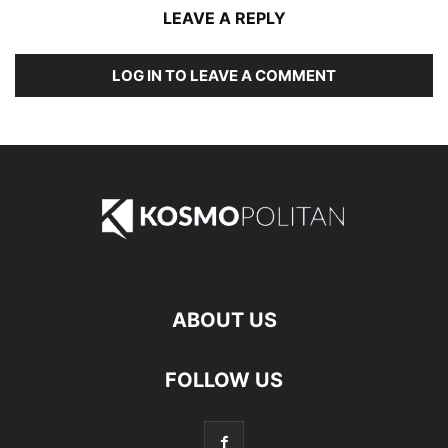
LEAVE A REPLY
LOG IN TO LEAVE A COMMENT
ABOUT US
FOLLOW US