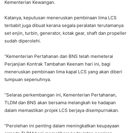
Kementerian Kewangan.
Katanya, keputusan meneruskan pembinaan lima LCS
terbabit juga dibuat kerana segala peralatan terutamanya
set enjin, turbin, generator, kotak gear, shaft dan propeller
sudah diperolehi.
“Kementerian Pertahanan dan BNS telah memeterai
Perjanjian Kontrak Tambahan Keenam hari ini, bagi
meneruskan pembinaan lima kapal LCS yang akan diberi
tumpuan sepenuhnya.
“Selaras perkembangan ini, Kementerian Pertahanan,
TLDM dan BNS akan bersama melangkah ke hadapan
dalam memastikan projek LCS berjaya disempurnakan.
“Perolehan ini penting dalam meningkatkan keupayaan