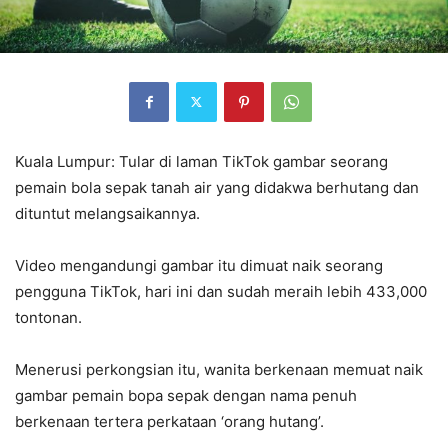
Kuala Lumpur: Tular di laman TikTok gambar seorang
pemain bola sepak tanah air yang didakwa berhutang dan
dituntut melangsaikannya.
Video mengandungi gambar itu dimuat naik seorang
pengguna TikTok, hari ini dan sudah meraih lebih 433,000
tontonan.
Menerusi perkongsian itu, wanita berkenaan memuat naik
gambar pemain bopa sepak dengan nama penuh
berkenaan tertera perkataan ‘orang hutang’.