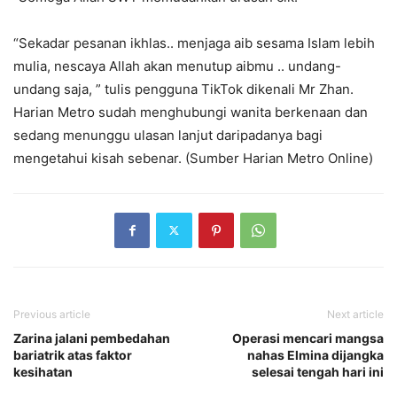
“Sekadar pesanan ikhlas.. menjaga aib sesama Islam lebih
mulia, nescaya Allah akan menutup aibmu .. undang-
undang saja, ” tulis pengguna TikTok dikenali Mr Zhan.
Harian Metro sudah menghubungi wanita berkenaan dan
sedang menunggu ulasan lanjut daripadanya bagi
mengetahui kisah sebenar. (Sumber Harian Metro Online)
Previous article
Next article
Zarina jalani pembedahan
Operasi mencari mangsa
bariatrik atas faktor
nahas Elmina dijangka
kesihatan
selesai tengah hari ini