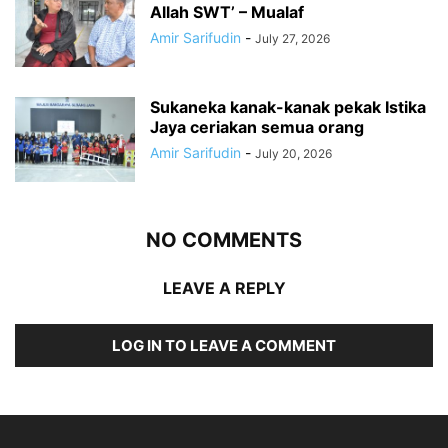
Allah SWT’ – Mualaf
Amir Sarifudin
-
July 27, 2026
Sukaneka kanak-kanak pekak Istika
Jaya ceriakan semua orang
Amir Sarifudin
-
July 20, 2026
NO COMMENTS
LEAVE A REPLY
LOG IN TO LEAVE A COMMENT