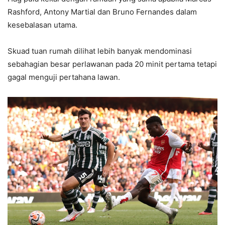
Rashford, Antony Martial dan Bruno Fernandes dalam
kesebalasan utama.
Skuad tuan rumah dilihat lebih banyak mendominasi
sebahagian besar perlawanan pada 20 minit pertama tetapi
gagal menguji pertahana lawan.