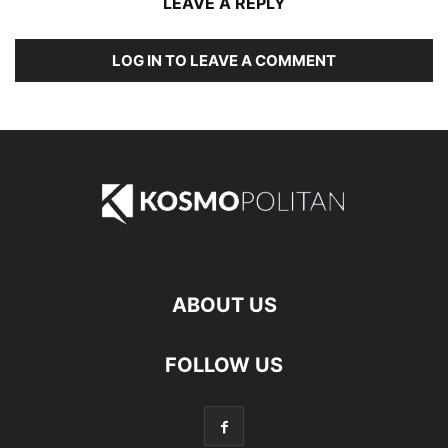
LEAVE A REPLY
LOG IN TO LEAVE A COMMENT
ABOUT US
FOLLOW US