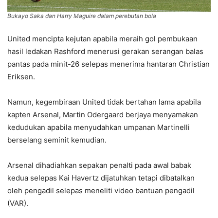
Bukayo Saka dan Harry Maguire dalam perebutan bola
United mencipta kejutan apabila meraih gol pembukaan
hasil ledakan Rashford menerusi gerakan serangan balas
pantas pada minit-26 selepas menerima hantaran Christian
Eriksen.
Namun, kegembiraan United tidak bertahan lama apabila
kapten Arsenal, Martin Odergaard berjaya menyamakan
kedudukan apabila menyudahkan umpanan Martinelli
berselang seminit kemudian.
Arsenal dihadiahkan sepakan penalti pada awal babak
kedua selepas Kai Havertz dijatuhkan tetapi dibatalkan
oleh pengadil selepas meneliti video bantuan pengadil
(VAR).