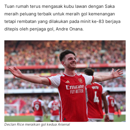
Tuan rumah terus mengasak kubu lawan dengan Saka
meraih peluang terbaik untuk meraih gol kemenangan
tetapi rembatan yang dilakukan pada minit ke-83 berjaya
ditepis oleh penjaga gol, Andre Onana.
Declan Rice meraikan gol kedua Arsenal