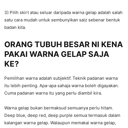
3) Pilih skirt atau seluar daripada warna gelap adalah salah
satu cara mudah untuk sembunyikan saiz sebenar bentuk
badan kita.
ORANG TUBUH BESAR NI KENA
PAKAI WARNA GELAP SAJA
KE?
Pemilihan warna adalah subjektif. Teknik padanan warna
itu lebih penting. Apa-apa sahaja warna boleh digayakan.
Cuma padanan warna itu yang perlu diambil kira.
Warna gelap bukan bermaksud semuanya perlu hitam.
Deep blue, deep red, deep purple semua termasuk dalam
kalangan warna gelap. Walaupun memakai warna gelap,