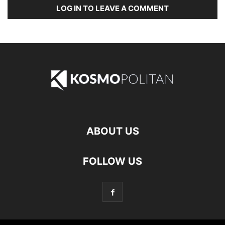
LOG IN TO LEAVE A COMMENT
ABOUT US
FOLLOW US