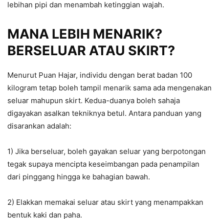
lebihan pipi dan menambah ketinggian wajah.
MANA LEBIH MENARIK?
BERSELUAR ATAU SKIRT?
Menurut Puan Hajar, individu dengan berat badan 100
kilogram tetap boleh tampil menarik sama ada mengenakan
seluar mahupun skirt. Kedua-duanya boleh sahaja
digayakan asalkan tekniknya betul. Antara panduan yang
disarankan adalah:
1) Jika berseluar, boleh gayakan seluar yang berpotongan
tegak supaya mencipta keseimbangan pada penampilan
dari pinggang hingga ke bahagian bawah.
2) Elakkan memakai seluar atau skirt yang menampakkan
bentuk kaki dan paha.