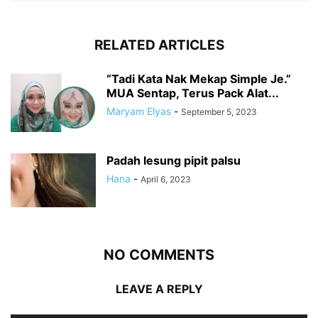
RELATED ARTICLES
“Tadi Kata Nak Mekap Simple Je.”
MUA Sentap, Terus Pack Alat...
Maryam Elyas
-
September 5, 2023
Padah lesung pipit palsu
Hana
-
April 6, 2023
NO COMMENTS
LEAVE A REPLY