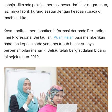
sahaja. Jika ada pakaian bersaiz besar dari luar negara pun,
lazimnya fabrik kurang sesuai dengan keadaan cuaca di
tanah air kita.
Kosmopolitan mendapatkan informasi daripada Perunding
Imej Profesional Bertauliah,
Puan Hajar
, bagi memberikan
panduan kepada anda yang bertubuh besar supaya
berpenampilan menarik. Beliau telah bergiat dalam bidang
ini sejak tahun 2019.