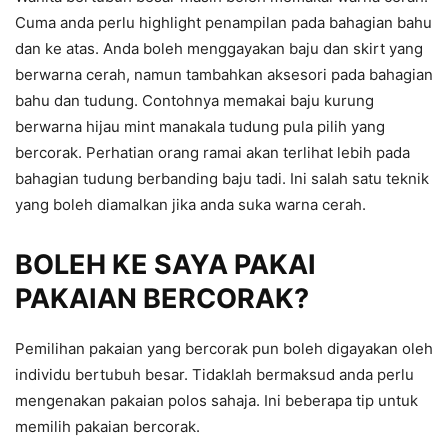
Cuma anda perlu highlight penampilan pada bahagian bahu
dan ke atas. Anda boleh menggayakan baju dan skirt yang
berwarna cerah, namun tambahkan aksesori pada bahagian
bahu dan tudung. Contohnya memakai baju kurung
berwarna hijau mint manakala tudung pula pilih yang
bercorak. Perhatian orang ramai akan terlihat lebih pada
bahagian tudung berbanding baju tadi. Ini salah satu teknik
yang boleh diamalkan jika anda suka warna cerah.
BOLEH KE SAYA PAKAI
PAKAIAN BERCORAK?
Pemilihan pakaian yang bercorak pun boleh digayakan oleh
individu bertubuh besar. Tidaklah bermaksud anda perlu
mengenakan pakaian polos sahaja. Ini beberapa tip untuk
memilih pakaian bercorak.