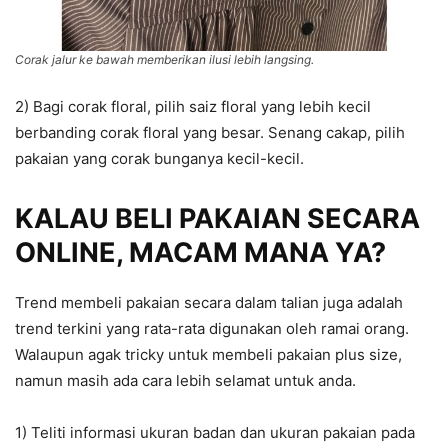
Corak jalur ke bawah memberikan ilusi lebih langsing.
2) Bagi corak floral, pilih saiz floral yang lebih kecil
berbanding corak floral yang besar. Senang cakap, pilih
pakaian yang corak bunganya kecil-kecil.
KALAU BELI PAKAIAN SECARA
ONLINE, MACAM MANA YA?
Trend membeli pakaian secara dalam talian juga adalah
trend terkini yang rata-rata digunakan oleh ramai orang.
Walaupun agak tricky untuk membeli pakaian plus size,
namun masih ada cara lebih selamat untuk anda.
1) Teliti informasi ukuran badan dan ukuran pakaian pada