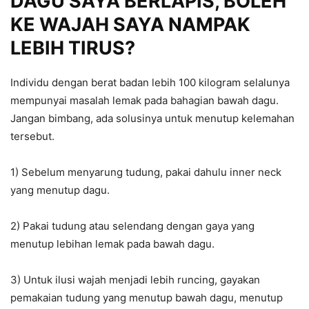
DAGU SAYA BERLAPIS, BOLEH
KE WAJAH SAYA NAMPAK
LEBIH TIRUS?
Individu dengan berat badan lebih 100 kilogram selalunya
mempunyai masalah lemak pada bahagian bawah dagu.
Jangan bimbang, ada solusinya untuk menutup kelemahan
tersebut.
1) Sebelum menyarung tudung, pakai dahulu inner neck
yang menutup dagu.
2) Pakai tudung atau selendang dengan gaya yang
menutup lebihan lemak pada bawah dagu.
3) Untuk ilusi wajah menjadi lebih runcing, gayakan
pemakaian tudung yang menutup bawah dagu, menutup