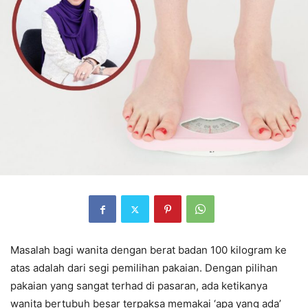
Masalah bagi wanita dengan berat badan 100 kilogram ke
atas adalah dari segi pemilihan pakaian. Dengan pilihan
pakaian yang sangat terhad di pasaran, ada ketikanya
wanita bertubuh besar terpaksa memakai ‘apa yang ada’