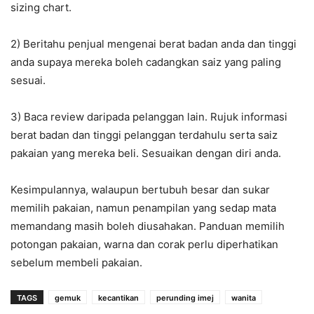
sizing chart.
2) Beritahu penjual mengenai berat badan anda dan tinggi
anda supaya mereka boleh cadangkan saiz yang paling
sesuai.
3) Baca review daripada pelanggan lain. Rujuk informasi
berat badan dan tinggi pelanggan terdahulu serta saiz
pakaian yang mereka beli. Sesuaikan dengan diri anda.
Kesimpulannya, walaupun bertubuh besar dan sukar
memilih pakaian, namun penampilan yang sedap mata
memandang masih boleh diusahakan. Panduan memilih
potongan pakaian, warna dan corak perlu diperhatikan
sebelum membeli pakaian.
TAGS
gemuk
kecantikan
perunding imej
wanita