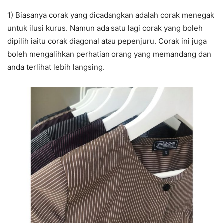
1) Biasanya corak yang dicadangkan adalah corak menegak
untuk ilusi kurus. Namun ada satu lagi corak yang boleh
dipilih iaitu corak diagonal atau pepenjuru. Corak ini juga
boleh mengalihkan perhatian orang yang memandang dan
anda terlihat lebih langsing.