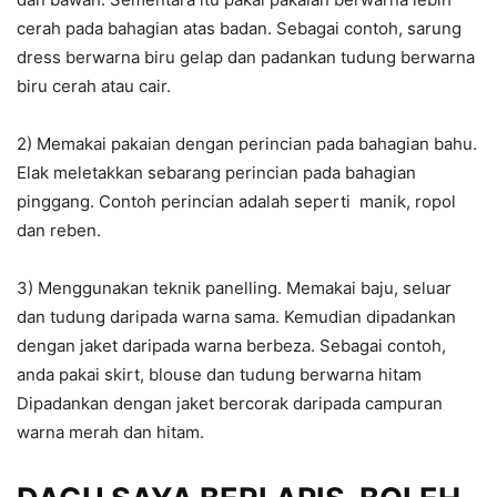
cerah pada bahagian atas badan. Sebagai contoh, sarung
dress berwarna biru gelap dan padankan tudung berwarna
biru cerah atau cair.
2) Memakai pakaian dengan perincian pada bahagian bahu.
Elak meletakkan sebarang perincian pada bahagian
pinggang. Contoh perincian adalah seperti manik, ropol
dan reben.
3) Menggunakan teknik panelling. Memakai baju, seluar
dan tudung daripada warna sama. Kemudian dipadankan
dengan jaket daripada warna berbeza. Sebagai contoh,
anda pakai skirt, blouse dan tudung berwarna hitam
Dipadankan dengan jaket bercorak daripada campuran
warna merah dan hitam.