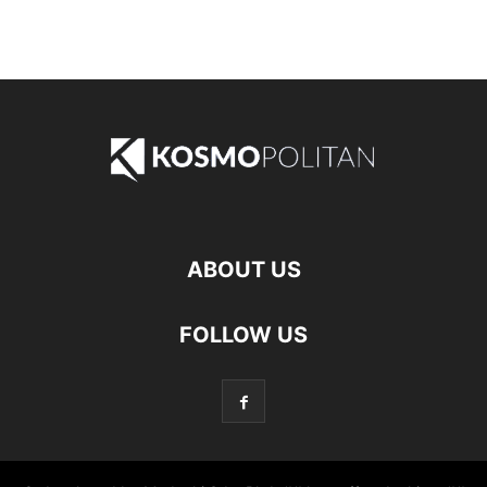
ABOUT US
FOLLOW US