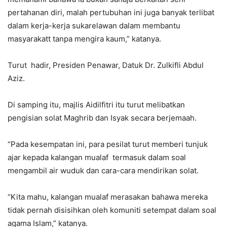
pertahanan diri, malah pertubuhan ini juga banyak terlibat
dalam kerja-kerja sukarelawan dalam membantu
masyarakatt tanpa mengira kaum,” katanya.
Turut hadir, Presiden Penawar, Datuk Dr. Zulkifli Abdul
Aziz.
Di samping itu, majlis Aidilfitri itu turut melibatkan
pengisian solat Maghrib dan Isyak secara berjemaah.
“Pada kesempatan ini, para pesilat turut memberi tunjuk
ajar kepada kalangan mualaf termasuk dalam soal
mengambil air wuduk dan cara-cara mendirikan solat.
“Kita mahu, kalangan mualaf merasakan bahawa mereka
tidak pernah disisihkan oleh komuniti setempat dalam soal
agama Islam,” katanya.