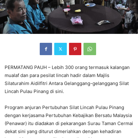
PERMATANG PAUH – Lebih 300 orang termasuk kalangan
mualaf dan para pesilat lincah hadir dalam Majlis
Silaturahim Aidilfitri Antara Gelanggang-gelanggang Silat
Lincah Pulau Pinang di sini.
Program anjuran Pertubuhan Silat Lincah Pulau Pinang
dengan kerjasama Pertubuhan Kebajikan Bersatu Malaysia
(Penawar) itu diadakan di pekarangan Surau Taman Cermai
dekat sini yang diturut dimeriahkan dengan kehadiran