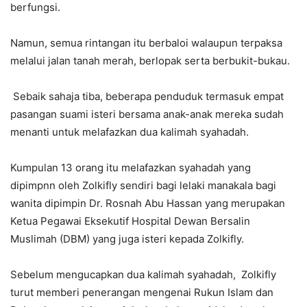
berfungsi.
Namun, semua rintangan itu berbaloi walaupun terpaksa
melalui jalan tanah merah, berlopak serta berbukit-bukau.
Sebaik sahaja tiba, beberapa penduduk termasuk empat
pasangan suami isteri bersama anak-anak mereka sudah
menanti untuk melafazkan dua kalimah syahadah.
Kumpulan 13 orang itu melafazkan syahadah yang
dipimpnn oleh Zolkifly sendiri bagi lelaki manakala bagi
wanita dipimpin Dr. Rosnah Abu Hassan yang merupakan
Ketua Pegawai Eksekutif Hospital Dewan Bersalin
Muslimah (DBM) yang juga isteri kepada Zolkifly.
Sebelum mengucapkan dua kalimah syahadah, Zolkifly
turut memberi penerangan mengenai Rukun Islam dan