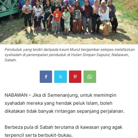
Penduduk yang terdiri daripada kaum Murut bergambar selepas melafazkan
syahadah di penempatan penduduk di Hutan Simpan Sapulut, Nabawan,
Sabah.
NABAWAN – Jika di Semenanjung, untuk memimpin
syahadah mereka yang hendak peluk Islam, boleh
dikatakan tidak banyak rintangan sepanjang perjalanan.
Berbeza pula di Sabah terutama di kawasan yang agak
terpencil serta berbukit-bukau.