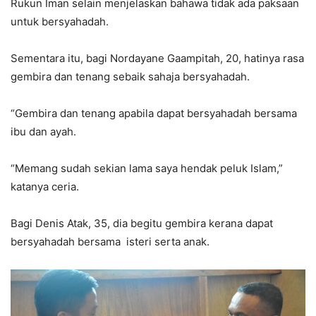
Rukun Iman selain menjelaskan bahawa tidak ada paksaan
untuk bersyahadah.
Sementara itu, bagi Nordayane Gaampitah, 20, hatinya rasa
gembira dan tenang sebaik sahaja bersyahadah.
“Gembira dan tenang apabila dapat bersyahadah bersama
ibu dan ayah.
“Memang sudah sekian lama saya hendak peluk Islam,”
katanya ceria.
Bagi Denis Atak, 35, dia begitu gembira kerana dapat
bersyahadah bersama isteri serta anak.