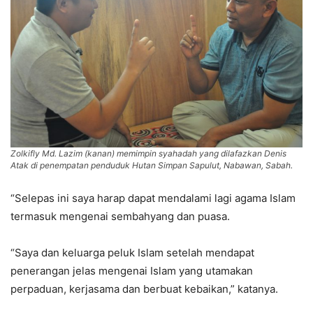
Zolkifly Md. Lazim (kanan) memimpin syahadah yang dilafazkan Denis
Atak di penempatan penduduk Hutan Simpan Sapulut, Nabawan, Sabah.
“Selepas ini saya harap dapat mendalami lagi agama Islam
termasuk mengenai sembahyang dan puasa.
“Saya dan keluarga peluk Islam setelah mendapat
penerangan jelas mengenai Islam yang utamakan
perpaduan, kerjasama dan berbuat kebaikan,” katanya.