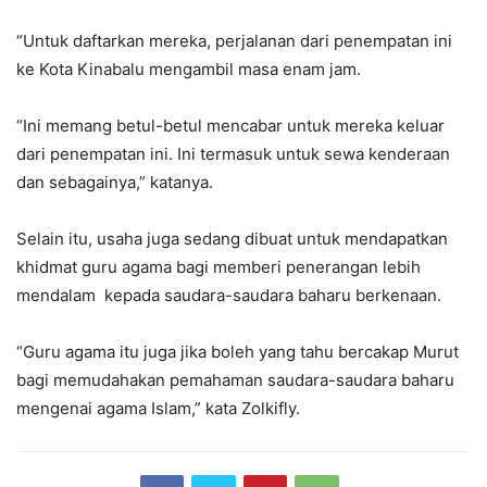
“Untuk daftarkan mereka, perjalanan dari penempatan ini
ke Kota Kinabalu mengambil masa enam jam.
“Ini memang betul-betul mencabar untuk mereka keluar
dari penempatan ini. Ini termasuk untuk sewa kenderaan
dan sebagainya,” katanya.
Selain itu, usaha juga sedang dibuat untuk mendapatkan
khidmat guru agama bagi memberi penerangan lebih
mendalam kepada saudara-saudara baharu berkenaan.
“Guru agama itu juga jika boleh yang tahu bercakap Murut
bagi memudahakan pemahaman saudara-saudara baharu
mengenai agama Islam,” kata Zolkifly.