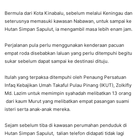
Bermula dari Kota Kinabalu, sebelum melalui Keningau dan
seterusnya memasuki kawasan Nabawan, untuk sampai ke
Hutan Simpan Sapulut, ia mengambil masa lebih enam jam.
Perjalanan pula perlu menggunakan kenderaan pacuan
empat roda disebabkan laluan yang perlu ditempuhi begitu
sukar sebelum dapat sampai ke destinasi dituju.
Itulah yang terpaksa ditempuhi oleh Penaung Persatuan
Infaq Kebajikan Umah Takaful Pulau Pinang (IKUT), Zolkifly
Md. Lazim untuk memimpin syahadah melibatkan 13 orang
dari kaum Murut yang melibatkan empat pasangan suami
isteri serta anak-anak mereka.
Sejam sebelum tiba di kawasan perumahan penduduk di
Hutan Simpan Sapulut, talian telefon didapati tidak lagi