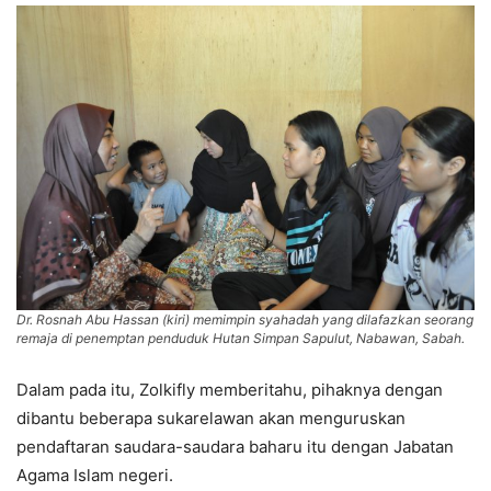
Dr. Rosnah Abu Hassan (kiri) memimpin syahadah yang dilafazkan seorang
remaja di penemptan penduduk Hutan Simpan Sapulut, Nabawan, Sabah.
Dalam pada itu, Zolkifly memberitahu, pihaknya dengan
dibantu beberapa sukarelawan akan menguruskan
pendaftaran saudara-saudara baharu itu dengan Jabatan
Agama Islam negeri.