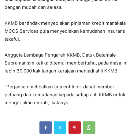
dengan mudah dan selesa.
KKMB bertindak menyediakan pinjaman kredit manakala
MCCS Services pula menyediakan kemudahan insurans
takaful.
Anggota Lembaga Pengarah KKMB, Datuk Batamale
Subramaniam ketika ditemui memberitahu, pada masa ini
lebih 30,000 kakitangan kerajaan menjadi ahli KKMB.
“Perjanjian melibatkan tiga entiti ini dapat memberi
peluang dan kemudahan kepada setiap ahli KKMB untuk
mengerjakan umrah,” katanya.