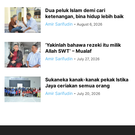
Dua peluk Islam demi cari
ketenangan, bina hidup lebih baik
Amir Sarifudin
-
August 6, 2026
‘Yakinlah bahawa rezeki itu milik
Allah SWT’ – Mualaf
Amir Sarifudin
-
July 27, 2026
Sukaneka kanak-kanak pekak Istika
Jaya ceriakan semua orang
Amir Sarifudin
-
July 20, 2026