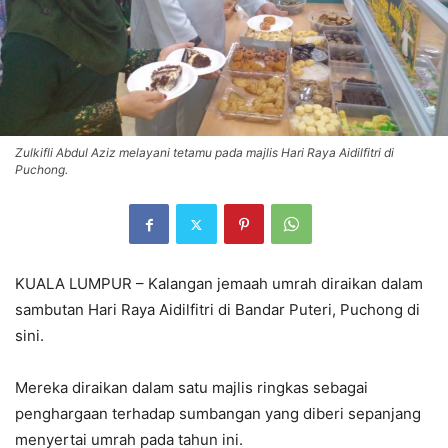
Zulkifli Abdul Aziz melayani tetamu pada majlis Hari Raya Aidilfitri di
Puchong.
KUALA LUMPUR – Kalangan jemaah umrah diraikan dalam
sambutan Hari Raya Aidilfitri di Bandar Puteri, Puchong di
sini.
Mereka diraikan dalam satu majlis ringkas sebagai
penghargaan terhadap sumbangan yang diberi sepanjang
menyertai umrah pada tahun ini.