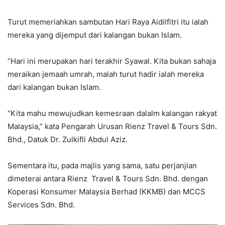
Turut memeriahkan sambutan Hari Raya Aidilfitri itu ialah
mereka yang dijemput dari kalangan bukan Islam.
“Hari ini merupakan hari terakhir Syawal. Kita bukan sahaja
meraikan jemaah umrah, malah turut hadir ialah mereka
dari kalangan bukan Islam.
“Kita mahu mewujudkan kemesraan dalalm kalangan rakyat
Malaysia,” kata Pengarah Urusan Rienz Travel & Tours Sdn.
Bhd., Datuk Dr. Zulkifli Abdul Aziz.
Sementara itu, pada majlis yang sama, satu perjanjian
dimeterai antara Rienz Travel & Tours Sdn. Bhd. dengan
Koperasi Konsumer Malaysia Berhad (KKMB) dan MCCS
Services Sdn. Bhd.