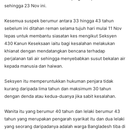
sehingga 23 Nov ini.
Kesemua suspek berumur antara 33 hingga 43 tahun
sebelum ini ditahan reman selama tujuh hari mulai 11 Nov
lepas untuk membantu siasatan kes mengikut Seksyen
430 Kanun Keseksaan iaitu bagi kesalahan melakukan
khianat dengan mendatangkan bencana terhadap
perjalanan tali air sehingga menyebabkan susut bekalan air
kepada manusia dan haiwan.
Seksyen itu memperuntukkan hukuman penjara tidak
kurang daripada lima tahun dan maksimum 30 tahun
dengan denda atau kedua-duanya jika sabit kesalahan.
Wanita itu yang berumur 40 tahun dan lelaki berumur 43
tahun yang merupakan pengarah syarikat itu dan dua lelaki
yang seorang daripadanya adalah warga Bangladesh tiba di