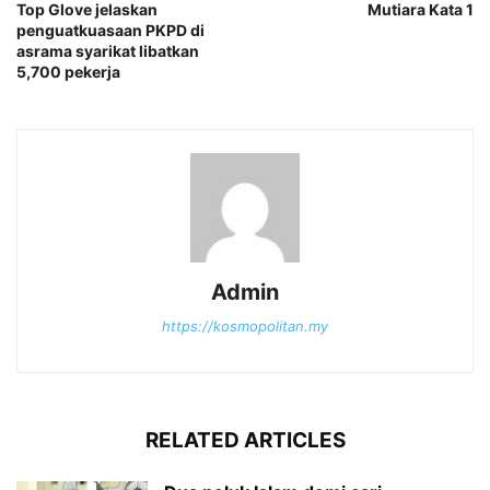
Top Glove jelaskan
Mutiara Kata 1
penguatkuasaan PKPD di
asrama syarikat libatkan
5,700 pekerja
Admin
https://kosmopolitan.my
RELATED ARTICLES