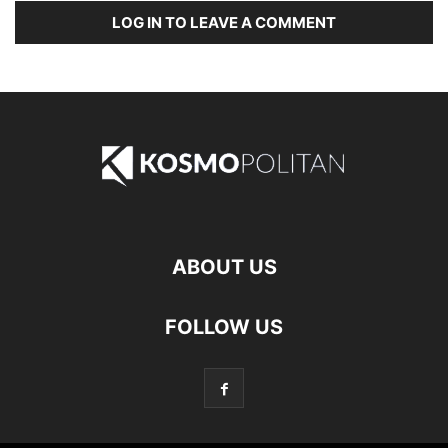
LOG IN TO LEAVE A COMMENT
ABOUT US
FOLLOW US