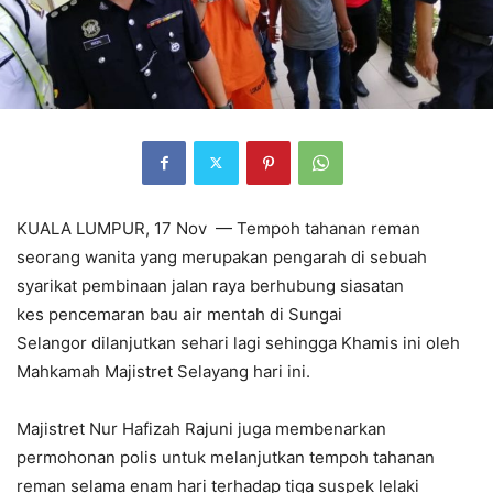
KUALA LUMPUR, 17 Nov — Tempoh tahanan reman
seorang wanita yang merupakan pengarah di sebuah
syarikat pembinaan jalan raya berhubung siasatan
kes pencemaran bau air mentah di Sungai
Selangor dilanjutkan sehari lagi sehingga Khamis ini oleh
Mahkamah Majistret Selayang hari ini.
Majistret Nur Hafizah Rajuni juga membenarkan
permohonan polis untuk melanjutkan tempoh tahanan
reman selama enam hari terhadap tiga suspek lelaki