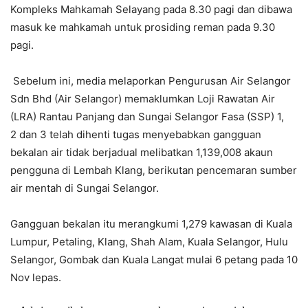
Kompleks Mahkamah Selayang pada 8.30 pagi dan dibawa
masuk ke mahkamah untuk prosiding reman pada 9.30
pagi.
Sebelum ini, media melaporkan Pengurusan Air Selangor
Sdn Bhd (Air Selangor) memaklumkan Loji Rawatan Air
(LRA) Rantau Panjang dan Sungai Selangor Fasa (SSP) 1,
2 dan 3 telah dihenti tugas menyebabkan gangguan
bekalan air tidak berjadual melibatkan 1,139,008 akaun
pengguna di Lembah Klang, berikutan pencemaran sumber
air mentah di Sungai Selangor.
Gangguan bekalan itu merangkumi 1,279 kawasan di Kuala
Lumpur, Petaling, Klang, Shah Alam, Kuala Selangor, Hulu
Selangor, Gombak dan Kuala Langat mulai 6 petang pada 10
Nov lepas.