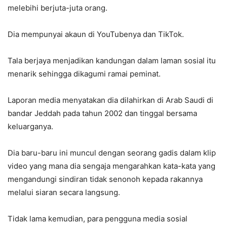
melebihi berjuta-juta orang.
Dia mempunyai akaun di YouTubenya dan TikTok.
Tala berjaya menjadikan kandungan dalam laman sosial itu
menarik sehingga dikagumi ramai peminat.
Laporan media menyatakan dia dilahirkan di Arab Saudi di
bandar Jeddah pada tahun 2002 dan tinggal bersama
keluarganya.
Dia baru-baru ini muncul dengan seorang gadis dalam klip
video yang mana dia sengaja mengarahkan kata-kata yang
mengandungi sindiran tidak senonoh kepada rakannya
melalui siaran secara langsung.
Tidak lama kemudian, para pengguna media sosial