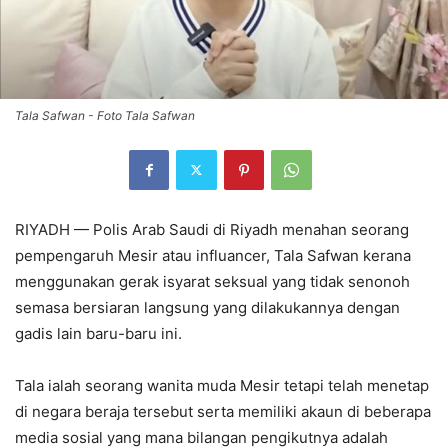
Tala Safwan - Foto Tala Safwan
RIYADH — Polis Arab Saudi di Riyadh menahan seorang
pempengaruh Mesir atau influancer, Tala Safwan kerana
menggunakan gerak isyarat seksual yang tidak senonoh
semasa bersiaran langsung yang dilakukannya dengan
gadis lain baru-baru ini.
Tala ialah seorang wanita muda Mesir tetapi telah menetap
di negara beraja tersebut serta memiliki akaun di beberapa
media sosial yang mana bilangan pengikutnya adalah