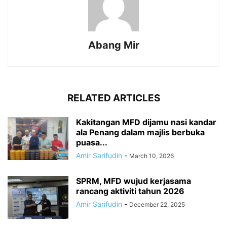
Abang Mir
RELATED ARTICLES
Kakitangan MFD dijamu nasi kandar
ala Penang dalam majlis berbuka
puasa...
Amir Sarifudin
-
March 10, 2026
SPRM, MFD wujud kerjasama
rancang aktiviti tahun 2026
Amir Sarifudin
-
December 22, 2025