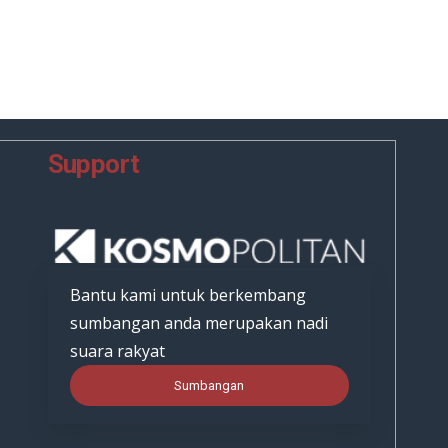
Support
Bantu kami untuk berkembang
sumbangan anda merupakan nadi
suara rakyat
Sumbangan