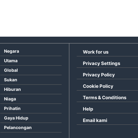
Negara
Work for us
Utama
Privacy Settings
Global
Privacy Policy
Sukan
Cookie Policy
Hiburan
Terms & Conditions
Niaga
Prihatin
Help
Gaya Hidup
Email kami
Pelancongan