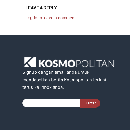
LEAVE A REPLY
Log in to leave a comment
Signup dengan email anda untuk
mendapatkan berita Kosmopolitan terkini
terus ke inbox anda.