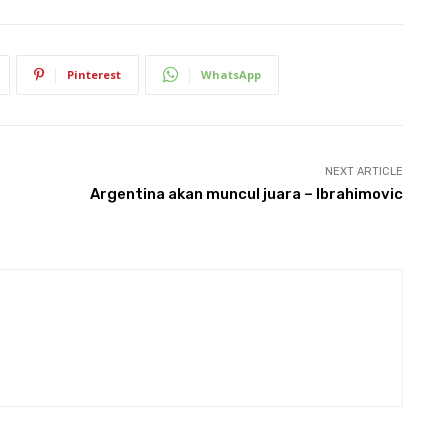
Pinterest
WhatsApp
NEXT ARTICLE
Argentina akan muncul juara – Ibrahimovic