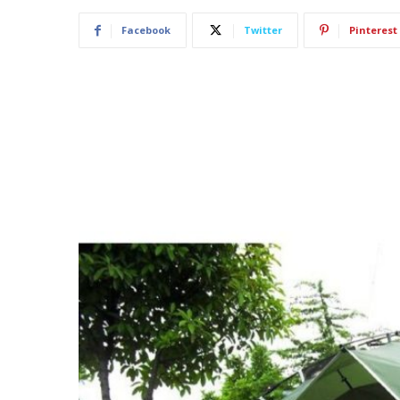
Facebook
Twitter
Pinterest