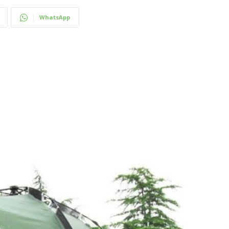
WhatsApp