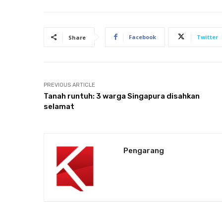
Facebook
Twitter
Share
PREVIOUS ARTICLE
Tanah runtuh: 3 warga Singapura disahkan
selamat
Pengarang