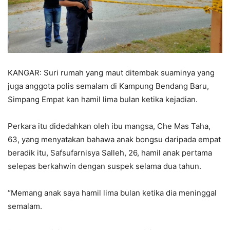
KANGAR: Suri rumah yang maut ditembak suaminya yang
juga anggota polis semalam di Kampung Bendang Baru,
Simpang Empat kan hamil lima bulan ketika kejadian.
Perkara itu didedahkan oleh ibu mangsa, Che Mas Taha,
63, yang menyatakan bahawa anak bongsu daripada empat
beradik itu, Safsufarnisya Salleh, 26, hamil anak pertama
selepas berkahwin dengan suspek selama dua tahun.
“Memang anak saya hamil lima bulan ketika dia meninggal
semalam.