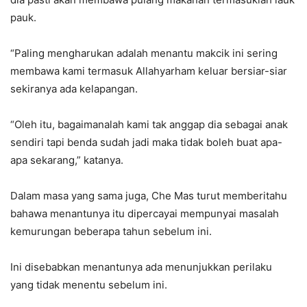
pauk.
“Paling mengharukan adalah menantu makcik ini sering
membawa kami termasuk Allahyarham keluar bersiar-siar
sekiranya ada kelapangan.
“Oleh itu, bagaimanalah kami tak anggap dia sebagai anak
sendiri tapi benda sudah jadi maka tidak boleh buat apa-
apa sekarang,” katanya.
Dalam masa yang sama juga, Che Mas turut memberitahu
bahawa menantunya itu dipercayai mempunyai masalah
kemurungan beberapa tahun sebelum ini.
Ini disebabkan menantunya ada menunjukkan perilaku
yang tidak menentu sebelum ini.