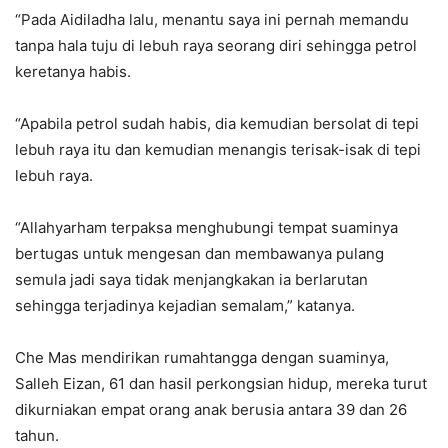
“Pada Aidiladha lalu, menantu saya ini pernah memandu
tanpa hala tuju di lebuh raya seorang diri sehingga petrol
keretanya habis.
“Apabila petrol sudah habis, dia kemudian bersolat di tepi
lebuh raya itu dan kemudian menangis terisak-isak di tepi
lebuh raya.
“Allahyarham terpaksa menghubungi tempat suaminya
bertugas untuk mengesan dan membawanya pulang
semula jadi saya tidak menjangkakan ia berlarutan
sehingga terjadinya kejadian semalam,” katanya.
Che Mas mendirikan rumahtangga dengan suaminya,
Salleh Eizan, 61 dan hasil perkongsian hidup, mereka turut
dikurniakan empat orang anak berusia antara 39 dan 26
tahun.