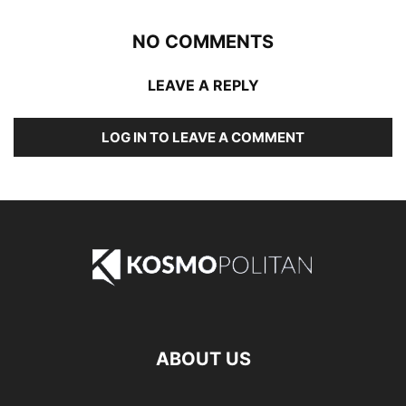
NO COMMENTS
LEAVE A REPLY
LOG IN TO LEAVE A COMMENT
ABOUT US