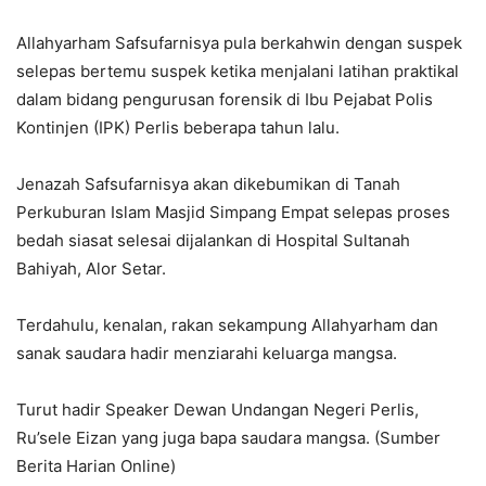
Allahyarham Safsufarnisya pula berkahwin dengan suspek
selepas bertemu suspek ketika menjalani latihan praktikal
dalam bidang pengurusan forensik di Ibu Pejabat Polis
Kontinjen (IPK) Perlis beberapa tahun lalu.
Jenazah Safsufarnisya akan dikebumikan di Tanah
Perkuburan Islam Masjid Simpang Empat selepas proses
bedah siasat selesai dijalankan di Hospital Sultanah
Bahiyah, Alor Setar.
Terdahulu, kenalan, rakan sekampung Allahyarham dan
sanak saudara hadir menziarahi keluarga mangsa.
Turut hadir Speaker Dewan Undangan Negeri Perlis,
Ru’sele Eizan yang juga bapa saudara mangsa. (Sumber
Berita Harian Online)