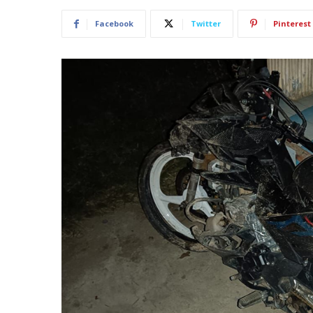
Facebook
Twitter
Pinterest