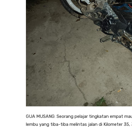
GUA MUSANG: Seorang pelajar tingkatan empat mau
lembu yang tiba-tiba melintas jalan di Kilometer 35,