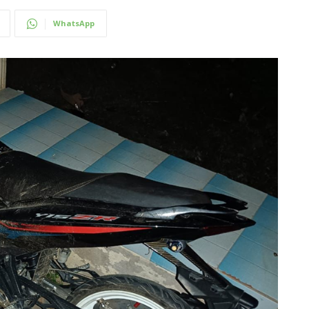
WhatsApp