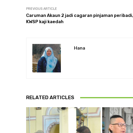
PREVIOUS ARTICLE
Caruman Akaun 2 jadi cagaran pinjaman peribadi
KWSP kaji kaedah
Hana
RELATED ARTICLES