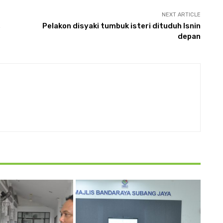
NEXT ARTICLE
,
Pelakon disyaki tumbuk isteri dituduh Isnin
depan