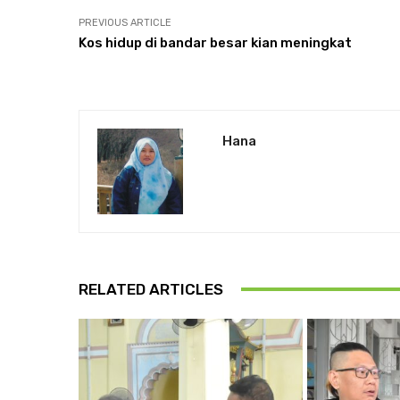
PREVIOUS ARTICLE
Kos hidup di bandar besar kian meningkat
Hana
RELATED ARTICLES