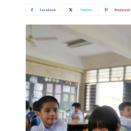
Facebook
Twitter
Pinterest