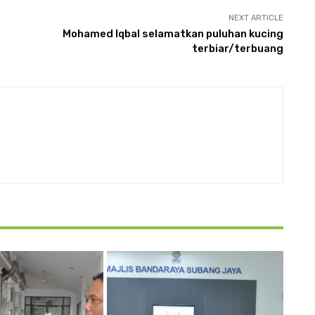
NEXT ARTICLE
Mohamed Iqbal selamatkan puluhan kucing
terbiar/terbuang