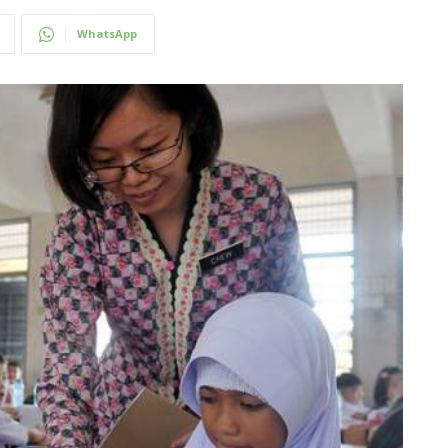
WhatsApp