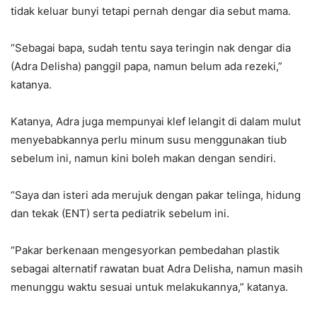
tidak keluar bunyi tetapi pernah dengar dia sebut mama.
“Sebagai bapa, sudah tentu saya teringin nak dengar dia
(Adra Delisha) panggil papa, namun belum ada rezeki,”
katanya.
Katanya, Adra juga mempunyai klef lelangit di dalam mulut
menyebabkannya perlu minum susu menggunakan tiub
sebelum ini, namun kini boleh makan dengan sendiri.
“Saya dan isteri ada merujuk dengan pakar telinga, hidung
dan tekak (ENT) serta pediatrik sebelum ini.
“Pakar berkenaan mengesyorkan pembedahan plastik
sebagai alternatif rawatan buat Adra Delisha, namun masih
menunggu waktu sesuai untuk melakukannya,” katanya.