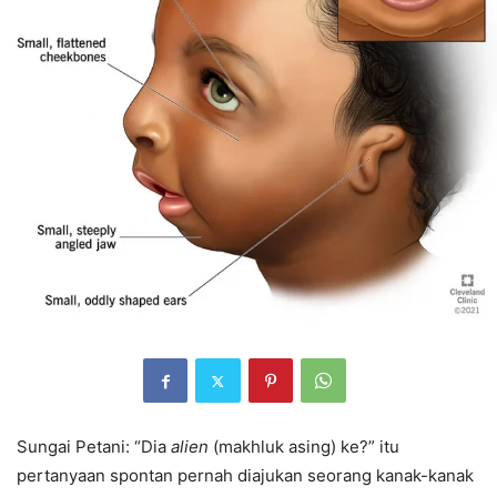
Sungai Petani: “Dia
alien
(makhluk asing) ke?” itu
pertanyaan spontan pernah diajukan seorang kanak-kanak