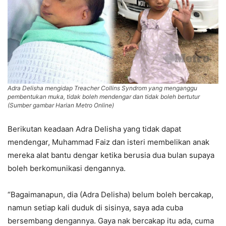
Adra Delisha mengidap Treacher Collins Syndrom yang menganggu
pembentukan muka, tidak boleh mendengar dan tidak boleh bertutur
(Sumber gambar Harian Metro Online)
Berikutan keadaan Adra Delisha yang tidak dapat
mendengar, Muhammad Faiz dan isteri membelikan anak
mereka alat bantu dengar ketika berusia dua bulan supaya
boleh berkomunikasi dengannya.
“Bagaimanapun, dia (Adra Delisha) belum boleh bercakap,
namun setiap kali duduk di sisinya, saya ada cuba
bersembang dengannya. Gaya nak bercakap itu ada, cuma