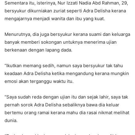
Sementara itu, isterinya, Nur Izzati Nadia Abd Rahman, 29,
bersyukur dikurniakan zuriat seperti Adra Delisha kerana
mengajarnya menjadi wanita dan ibu yang kuat.
Menurutnya, dia juga bersyukur kerana suami dan keluarga
banyak memberi sokongan untuknya menerima ujian
berkenaan dengan lapang dada.
“Ikutkan memang sedih, namun saya bersyukur tak tahu
keadaan Adra Delisha ketika mengandung kerana mungkin
emosi akan terganggu waktu itu.
“Saya sudah reda dengan ujian itu dan sejak lahir, saya tak
pernah sorok Adra Delisha sebaliknya bawa dia keluar
bertemu orang ramai kerana mahu dia rasai nikmat melihat
dunia.