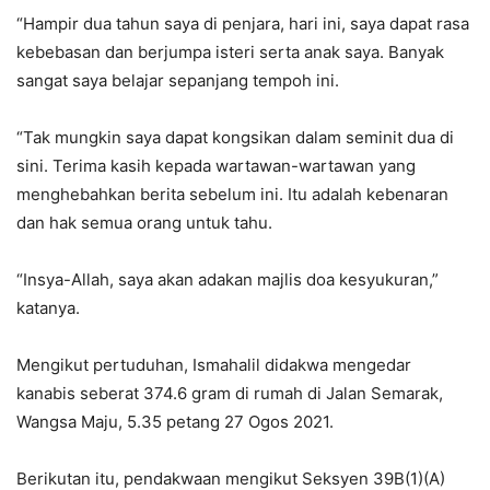
“Hampir dua tahun saya di penjara, hari ini, saya dapat rasa
kebebasan dan berjumpa isteri serta anak saya. Banyak
sangat saya belajar sepanjang tempoh ini.
“Tak mungkin saya dapat kongsikan dalam seminit dua di
sini. Terima kasih kepada wartawan-wartawan yang
menghebahkan berita sebelum ini. Itu adalah kebenaran
dan hak semua orang untuk tahu.
“Insya-Allah, saya akan adakan majlis doa kesyukuran,”
katanya.
Mengikut pertuduhan, Ismahalil didakwa mengedar
kanabis seberat 374.6 gram di rumah di Jalan Semarak,
Wangsa Maju, 5.35 petang 27 Ogos 2021.
Berikutan itu, pendakwaan mengikut Seksyen 39B(1)(A)