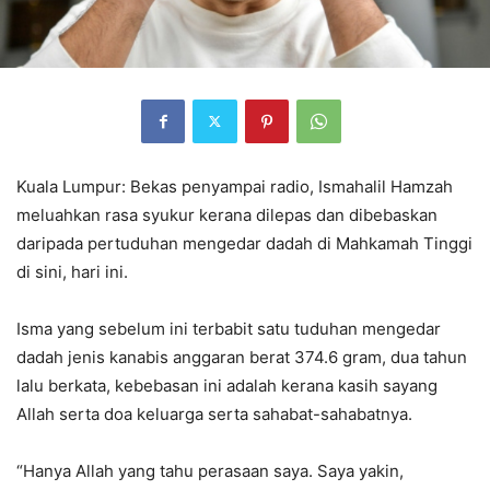
Kuala Lumpur: Bekas penyampai radio, Ismahalil Hamzah
meluahkan rasa syukur kerana dilepas dan dibebaskan
daripada pertuduhan mengedar dadah di Mahkamah Tinggi
di sini, hari ini.
Isma yang sebelum ini terbabit satu tuduhan mengedar
dadah jenis kanabis anggaran berat 374.6 gram, dua tahun
lalu berkata, kebebasan ini adalah kerana kasih sayang
Allah serta doa keluarga serta sahabat-sahabatnya.
“Hanya Allah yang tahu perasaan saya. Saya yakin,