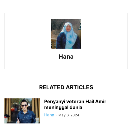
Hana
RELATED ARTICLES
Penyanyi veteran Hail Amir
meninggal dunia
Hana
-
May 6, 2024