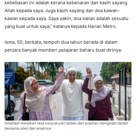
kebebasan ini adalah kerana kebenaran dan kasih sayang
Allah kepada saya. Juga kasih sayang dan doa kawan-
kawan kepada saya. Saya yakin, doa kalian adalah sesuatu
yang kuat untuk saya,” katanya kepada Harian Metro.
Isma, 50, berkata, tempoh dua tahun berada di dalam
penjara banyak memberi pelajaran baharu buat dirinya.
Ismahalil meraikan rasa kesyukuran bebas dari tuduhan mengedar dadah
bersama isteri dan anaknya