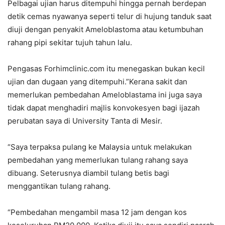
Pelbagai ujian harus ditempuhi hingga pernah berdepan
detik cemas nyawanya seperti telur di hujung tanduk saat
diuji dengan penyakit Ameloblastoma atau ketumbuhan
rahang pipi sekitar tujuh tahun lalu.
Pengasas Forhimclinic.com itu menegaskan bukan kecil
ujian dan dugaan yang ditempuhi.”Kerana sakit dan
memerlukan pembedahan Ameloblastama ini juga saya
tidak dapat menghadiri majlis konvokesyen bagi ijazah
perubatan saya di University Tanta di Mesir.
“Saya terpaksa pulang ke Malaysia untuk melakukan
pembedahan yang memerlukan tulang rahang saya
dibuang. Seterusnya diambil tulang betis bagi
menggantikan tulang rahang.
“Pembedahan mengambil masa 12 jam dengan kos