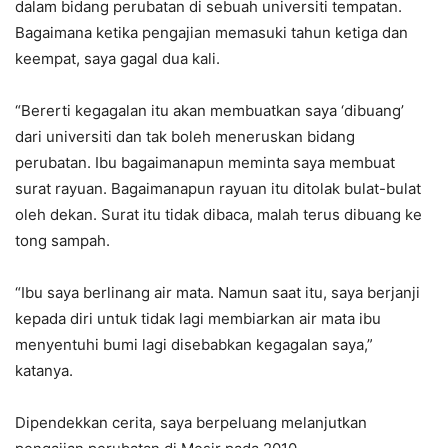
dalam bidang perubatan di sebuah universiti tempatan.
Bagaimana ketika pengajian memasuki tahun ketiga dan
keempat, saya gagal dua kali.
“Bererti kegagalan itu akan membuatkan saya ‘dibuang’
dari universiti dan tak boleh meneruskan bidang
perubatan. Ibu bagaimanapun meminta saya membuat
surat rayuan. Bagaimanapun rayuan itu ditolak bulat-bulat
oleh dekan. Surat itu tidak dibaca, malah terus dibuang ke
tong sampah.
“Ibu saya berlinang air mata. Namun saat itu, saya berjanji
kepada diri untuk tidak lagi membiarkan air mata ibu
menyentuhi bumi lagi disebabkan kegagalan saya,”
katanya.
Dipendekkan cerita, saya berpeluang melanjutkan