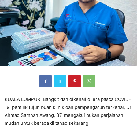
KUALA LUMPUR: Bangkit dan dikenali di era pasca COVID-
19, pemilik tujuh buah klinik dan pempengaruh terkenal, Dr
Ahmad Samhan Awang, 37, mengakui bukan perjalanan
mudah untuk berada di tahap sekarang.