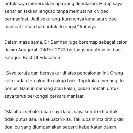
untuk saya meneruskan apa yang dimulakan. Hidup saya
seharian takkan lengkap tanpa memuat naik video
bermanfaat. Jadi sekurang-kurangnya kena ada video
manfaat setiap hari untuk dikongsi,” katanya.
Dalam masa sama, Dr Samhan juga berentap sebagai calon
dalam Anugerah TikTok 2023 berlangsung Ahad ini bagi
kategori Best Of Education.
“Saya teruja dan bersyukur di atas pencalonan ini. Orang
kata sudah tercalon itu cukup baik. Tapi kalau menang itu
bonus. Namun menang atau kalah, bukan noktah untuk
saya terus berkongsi perkara manfaat.
“Malah di sebalik ujian saya lalui, saya kenal erti untuk
tidak putus asa. Ia kekuatan kita. Tak lupa minta dititipkan
doa ibu yang diumpamakan seperti keberkatan dalam