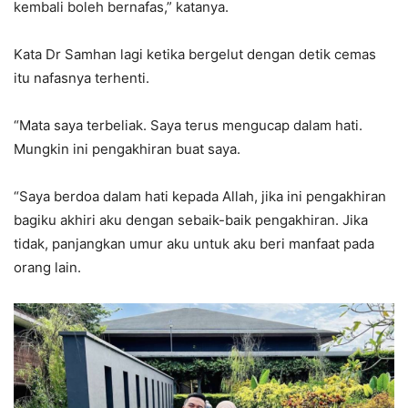
kembali boleh bernafas,” katanya.
Kata Dr Samhan lagi ketika bergelut dengan detik cemas
itu nafasnya terhenti.
“Mata saya terbeliak. Saya terus mengucap dalam hati.
Mungkin ini pengakhiran buat saya.
“Saya berdoa dalam hati kepada Allah, jika ini pengakhiran
bagiku akhiri aku dengan sebaik-baik pengakhiran. Jika
tidak, panjangkan umur aku untuk aku beri manfaat pada
orang lain.