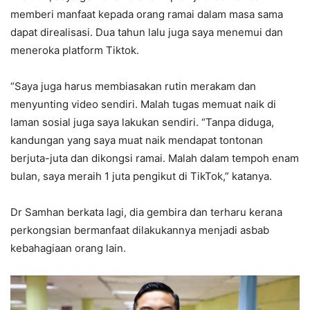
memberi manfaat kepada orang ramai dalam masa sama
dapat direalisasi. Dua tahun lalu juga saya menemui dan
meneroka platform Tiktok.
“Saya juga harus membiasakan rutin merakam dan
menyunting video sendiri. Malah tugas memuat naik di
laman sosial juga saya lakukan sendiri. “Tanpa diduga,
kandungan yang saya muat naik mendapat tontonan
berjuta-juta dan dikongsi ramai. Malah dalam tempoh enam
bulan, saya meraih 1 juta pengikut di TikTok,” katanya.
Dr Samhan berkata lagi, dia gembira dan terharu kerana
perkongsian bermanfaat dilakukannya menjadi asbab
kebahagiaan orang lain.