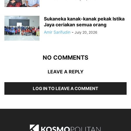
Sukaneka kanak-kanak pekak Istika
Jaya ceriakan semua orang
Amir Sarifudin
-
July 20, 2026
NO COMMENTS
LEAVE A REPLY
LOG IN TO LEAVE A COMMENT