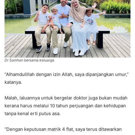
Dr Samhan bersama keluarga
“Alhamdulillah dengan izin Allah, saya dipanjangkan umur,”
katanya.
Malah, laluannya untuk bergelar doktor juga bukan mudah
kerana harus melalui 10 tahun perjuangan dan kehidupan
tanpa kenal erti putus asa.
“Dengan keputusan matrik 4 flat, saya terus ditawarkan