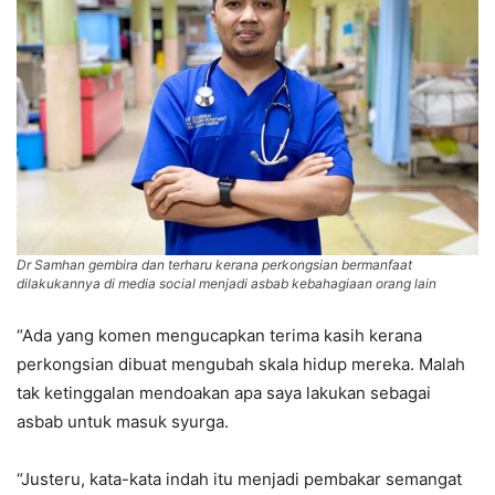
Dr Samhan gembira dan terharu kerana perkongsian bermanfaat
dilakukannya di media social menjadi asbab kebahagiaan orang lain
“Ada yang komen mengucapkan terima kasih kerana
perkongsian dibuat mengubah skala hidup mereka. Malah
tak ketinggalan mendoakan apa saya lakukan sebagai
asbab untuk masuk syurga.
“Justeru, kata-kata indah itu menjadi pembakar semangat