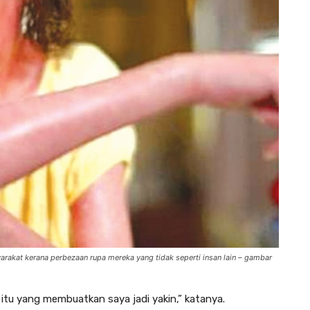
arakat kerana perbezaan rupa mereka yang tidak seperti insan lain – gambar
itu yang membuatkan saya jadi yakin,” katanya.