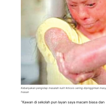
Kebanyakan pengidap masalah kulit Iktiosis sering dipinggirkan masy
hiasan
“Kawan di sekolah pun layan saya macam biasa dan 