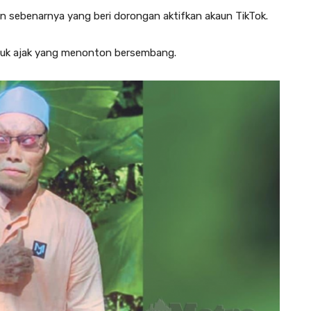
 sebenarnya yang beri dorongan aktifkan akaun TikTok.
uk ajak yang menonton bersembang.