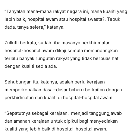
“Tanyalah mana-mana rakyat negara ini, mana kualiti yang
lebih baik, hospital awam atau hospital swasta?. Tepuk
dada, tanya selera,” katanya.
Zulkifli berkata, sudah tiba masanya perkhidmatan
hospital-hospital awam dikaji semula memandangkan
terlalu banyak rungutan rakyat yang tidak berpuas hati
dengan kualiti sedia ada.
Sehubungan itu, katanya, adalah perlu kerajaan
memperkenalkan dasar-dasar baharu berkaitan dengan
perkhidmatan dan kualiti di hospital-hospital awam.
“Sepatutnya sebagai kerajaan, menjadi tanggungjawab
dan amanah kerajaan untuk dipikul bagi menyediakan
kualiti yang lebih baik di hospital-hospital awam.