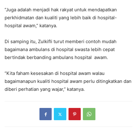
“Juga adalah menjadi hak rakyat untuk mendapatkan
perkhidmatan dan kualiti yang lebih baik di hospital-
hospital awam,” katanya.
Di samping itu, Zulkifli turut memberi contoh mudah
bagaimana ambulans di hospital swasta lebih cepat
bertindak berbanding ambulans hospital awam.
“Kita faham kesesakan di hospital awam walau
bagaimanapun kualiti hospital awam perlu ditingkatkan dan
diberi perhatian yang wajar,” katanya.