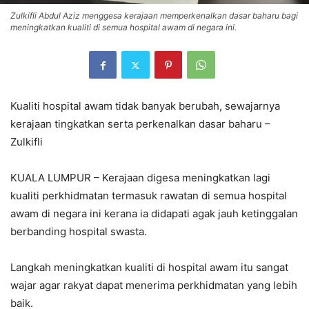
Zulkifli Abdul Aziz menggesa kerajaan memperkenalkan dasar baharu bagi
meningkatkan kualiti di semua hospital awam di negara ini.
Kualiti hospital awam tidak banyak berubah, sewajarnya
kerajaan tingkatkan serta perkenalkan dasar baharu –
Zulkifli
KUALA LUMPUR – Kerajaan digesa meningkatkan lagi
kualiti perkhidmatan termasuk rawatan di semua hospital
awam di negara ini kerana ia didapati agak jauh ketinggalan
berbanding hospital swasta.
Langkah meningkatkan kualiti di hospital awam itu sangat
wajar agar rakyat dapat menerima perkhidmatan yang lebih
baik.