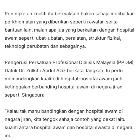
Peningkatan kualiti itu bermaksud bukan sahaja melibatkan
perkhidmatan yang diberikan seperti rawatan serta
bantuan lain, malah apa jua yang berkaitan dengan hospital
awam seperti ubat-ubatan, peralatan, struktur fizikal,
teknologi perubatan dan sebagainya.
Pengerusi Persatuan Profesional Dialisis Malaysia (PPDM),
Datuk Dr. Zulkifli Abdul Aziz berkata, langkah itu perlu
memandangkan kualiti di hospital-hospital awam jauh
ketinggalan berbanding hospital awam di negara jiran
seperti Singapura.
“Kalau tak mahu bandingkan dengan hospital awam di
negara jiran, kita tengok sahaja contoh yang dekat iaitu
kualiti antara hospital awam dan hospital swasta di negara
ini.