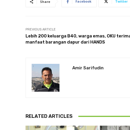
Facebook
Twitter
Share
PREVIOUS ARTICLE
Lebih 200 keluarga B40, warga emas, OKU terim
manfaat barangan dapur dari HANDS
Amir Sarifudin
RELATED ARTICLES