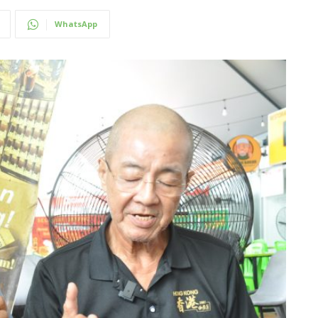
WhatsApp