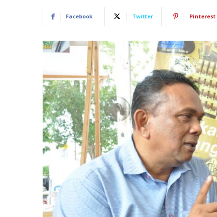
Facebook
Twitter
Pinterest